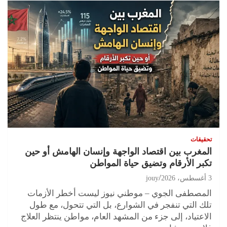
تحقيقات
المغرب بين اقتصاد الواجهة وإنسان الهامش أو حين
تكبر الأرقام وتضيق حياة المواطن
3 أغسطس، 2026
jouy
المصطفى الجوي – موطني نيوز ليست أخطر الأزمات
تلك التي تنفجر في الشوارع، بل التي تتحول، مع طول
الاعتياد، إلى جزء من المشهد العام، مواطن ينتظر العلاج