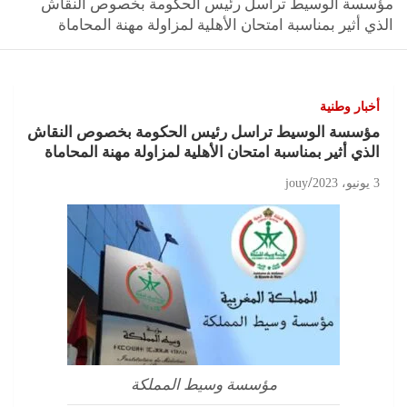
مؤسسة الوسيط تراسل رئيس الحكومة بخصوص النقاش
الذي أثير بمناسبة امتحان الأهلية لمزاولة مهنة المحاماة
أخبار وطنية
مؤسسة الوسيط تراسل رئيس الحكومة بخصوص النقاش
الذي أثير بمناسبة امتحان الأهلية لمزاولة مهنة المحاماة
3 يونيو، 2023
jouy
مؤسسة وسيط المملكة