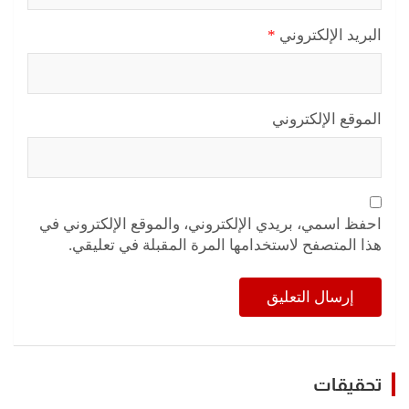
البريد الإلكتروني
*
الموقع الإلكتروني
احفظ اسمي، بريدي الإلكتروني، والموقع الإلكتروني في
هذا المتصفح لاستخدامها المرة المقبلة في تعليقي.
تحقيقات