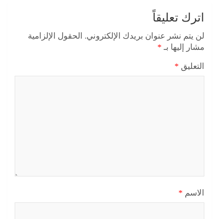
اترك تعليقاً
لن يتم نشر عنوان بريدك الإلكتروني.
الحقول الإلزامية
مشار إليها بـ
*
التعليق
*
الاسم
*