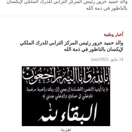
والد حميد حرور رئيس المركز الترابي للدرك الملكي لإيكسان
بالناظور في ذمة الله
أخبار وطنية
والد حميد حرور رئيس المركز الترابي للدرك الملكي
لإيكسان بالناظور في ذمة الله
14 مايو، 2023
jouy
تعزية