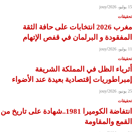
15 يوليو، 2026
jouy
تحقيقات
مغرب 2026 انتخابات على حافة الثقة
المفقودة و البرلمان في قفص الإتهام
11 يوليو، 2026
jouy
تحقيقات
أثرياء الظل في المملكة الشريفة
إمبراطوريات إقتصادية بعيدة عند الأضواء
25 يونيو، 2026
jouy
تحقيقات
انتفاضة الكوميرا 1981..شهادة على تاريخ من
القمع والمقاومة