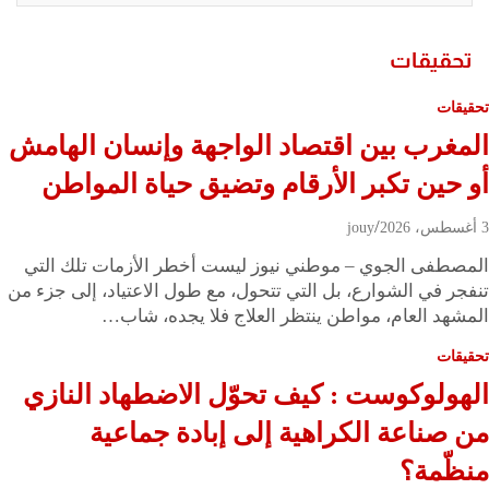
تحقيقات
تحقيقات
المغرب بين اقتصاد الواجهة وإنسان الهامش
أو حين تكبر الأرقام وتضيق حياة المواطن
3 أغسطس، 2026
jouy
المصطفى الجوي – موطني نيوز ليست أخطر الأزمات تلك التي
تنفجر في الشوارع، بل التي تتحول، مع طول الاعتياد، إلى جزء من
المشهد العام، مواطن ينتظر العلاج فلا يجده، شاب…
تحقيقات
الهولوكوست : كيف تحوّل الاضطهاد النازي
من صناعة الكراهية إلى إبادة جماعية
منظّمة؟