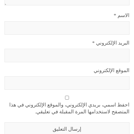
الاسم
*
البريد الإلكتروني
*
الموقع الإلكتروني
احفظ اسمي، بريدي الإلكتروني، والموقع الإلكتروني في هذا
المتصفح لاستخدامها المرة المقبلة في تعليقي.