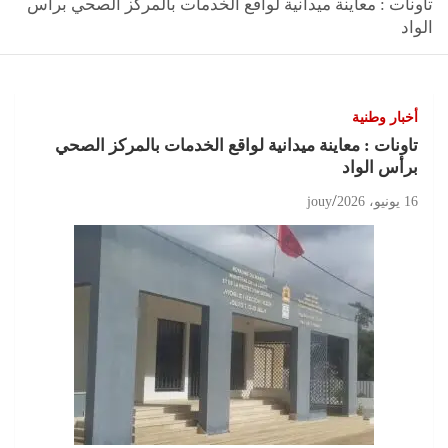
تاونات : معاينة ميدانية لواقع الخدمات بالمركز الصحي برأس
الواد
أخبار وطنية
تاونات : معاينة ميدانية لواقع الخدمات بالمركز الصحي
برأس الواد
16 يونيو، 2026
jouy