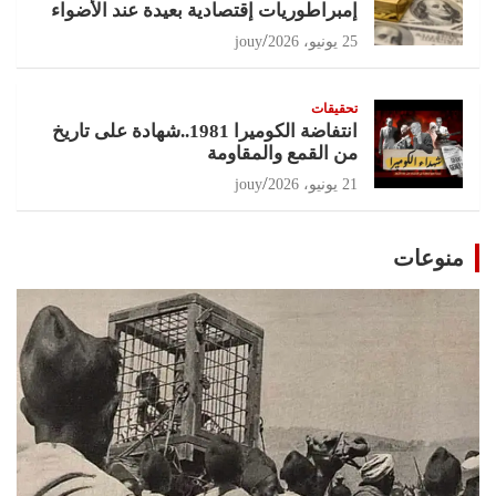
إمبراطوريات إقتصادية بعيدة عند الأضواء
25 يونيو، 2026
jouy
تحقيقات
انتفاضة الكوميرا 1981..شهادة على تاريخ
من القمع والمقاومة
21 يونيو، 2026
jouy
منوعات