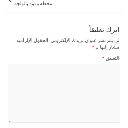
محطة وقود بالولجة
اترك تعليقاً
لن يتم نشر عنوان بريدك الإلكتروني.
الحقول الإلزامية
مشار إليها بـ
*
التعليق
*