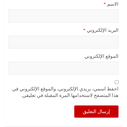
الاسم
*
البريد الإلكتروني
*
الموقع الإلكتروني
احفظ اسمي، بريدي الإلكتروني، والموقع الإلكتروني في
هذا المتصفح لاستخدامها المرة المقبلة في تعليقي.