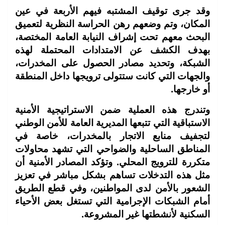
وقد جرى توقيف المشتبه فيهم الأربعة في عين
المكان، وتم وضعهم رهن الحراسة النظرية لتعميق
البحث معهم تحت إشراف النيابة العامة المختصة،
بهدف الكشف عن الامتدادات المحتملة لهذه
الشبكة، وتحديد مصادر الحصول على المخدرات،
والجهات التي كانت ستتولى ترويجها داخل المنطقة
أو خارجها.
وتندرج هذه العملية ضمن الاستراتيجية الأمنية
الاستباقية التي تتبعها المديرية العامة للأمن الوطني
لتجفيف منابع الاتجار بالمخدرات، خاصة في
المناطق الساحلية والضواحي التي تشهد محاولات
متكررة للترويج المحلي. وتؤكد المصادر الأمنية أن
مثل هذه التدخلات تساهم بشكل مباشر في تعزيز
الشعور بالأمن لدى المواطنين، وفي قطع الطريق
أمام الشبكات الإجرامية التي تستغل بعض الأحياء
السكنية لأنشطتها غير المشروعة.