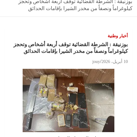
بوزنيقة : الشرطة القضائية توقف أربعة أشخاص وتحجز
كيلوغراماً ونصفاً من مخدر الشيرا بإقامات الحدائق
أخبار وطنية
بوزنيقة : الشرطة القضائية توقف أربعة أشخاص وتحجز
كيلوغراماً ونصفاً من مخدر الشيرا بإقامات الحدائق
10 أبريل، 2026
jouy