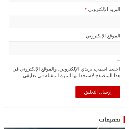
البريد الإلكتروني
*
الموقع الإلكتروني
احفظ اسمي، بريدي الإلكتروني، والموقع الإلكتروني في
هذا المتصفح لاستخدامها المرة المقبلة في تعليقي.
تحقيقات