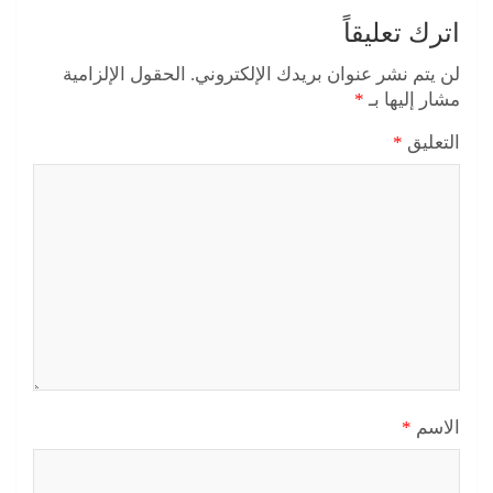
اترك تعليقاً
لن يتم نشر عنوان بريدك الإلكتروني.
الحقول الإلزامية
مشار إليها بـ
*
التعليق
*
الاسم
*