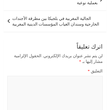
بعملية نوعية
الجالية المغربية في بلجيكا بين مطرقة الأجندات
الخارجية وسندان الغياب المؤسسات الدينية المغربية
اترك تعليقاً
لن يتم نشر عنوان بريدك الإلكتروني.
الحقول الإلزامية
مشار إليها بـ
*
التعليق
*