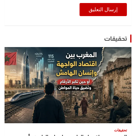
تحقيقات
تحقيقات