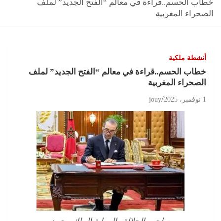
خطاب الحسم..قراءة في معالم “الفتح الجديد” لملف
الصحراء المغربية
أنشطة ملكية
خطاب الحسم..قراءة في معالم “الفتح الجديد” لملف
الصحراء المغربية
1 نوفمبر، 2025
jouy