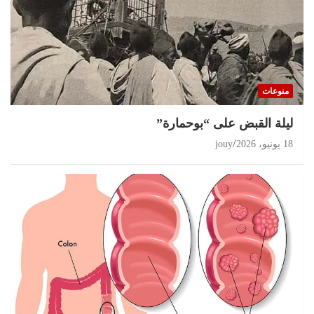
منوعات
ليلة القبض على “بوحمارة”
18 يونيو، 2026
jouy