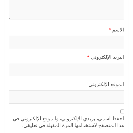
الاسم
*
البريد الإلكتروني
*
الموقع الإلكتروني
احفظ اسمي، بريدي الإلكتروني، والموقع الإلكتروني في
هذا المتصفح لاستخدامها المرة المقبلة في تعليقي.