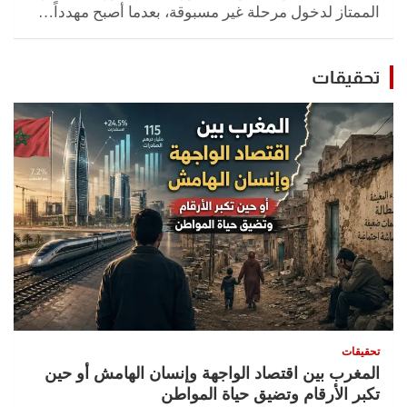
الممتاز لدخول مرحلة غير مسبوقة، بعدما أصبح مهدداً…
تحقيقات
تحقيقات
المغرب بين اقتصاد الواجهة وإنسان الهامش أو حين
تكبر الأرقام وتضيق حياة المواطن