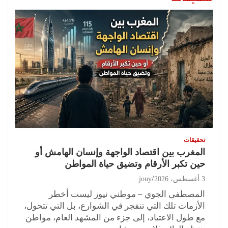
تحقيقات
المغرب بين اقتصاد الواجهة وإنسان الهامش أو
حين تكبر الأرقام وتضيق حياة المواطن
3 أغسطس، 2026
jouy
المصطفى الجوي – موطني نيوز ليست أخطر
الأزمات تلك التي تنفجر في الشوارع، بل التي تتحول،
مع طول الاعتياد، إلى جزء من المشهد العام، مواطن