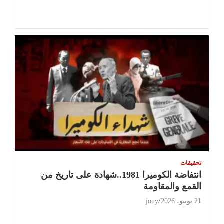
تحقيقات
انتفاضة الكوميرا 1981..شهادة على تاريخ من
القمع والمقاومة
21 يونيو، 2026
jouy