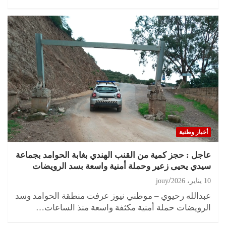
أخبار وطنية
عاجل : حجز كمية من القنب الهندي بغابة الحوامد بجماعة
سيدي يحيى زعير وحملة أمنية واسعة بسد الرويضات
10 يناير، 2026
jouy
عبدالله رحيوي – موطني نيوز عرفت منطقة الحوامد وسد
الرويضات حملة أمنية مكثفة واسعة منذ الساعات…