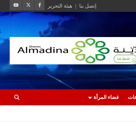
إتصل بنا
هيئة التحرير
عات
فضاء المرأة