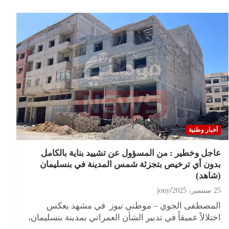
أخبار وطنية
عاجل وخطير : من المسؤول عن تشييد بناية بالكامل
بدون أي ترخيص بتجزئة شمس المدينة في بنسليمان
(شاهد)
25 سبتمبر، 2025
jouy
المصطفى الجوي – موطني نيوز في مشهد يعكس
اختلالاً عميقاً في تدبير الشأن العمراني بمدينة بنسليمان،