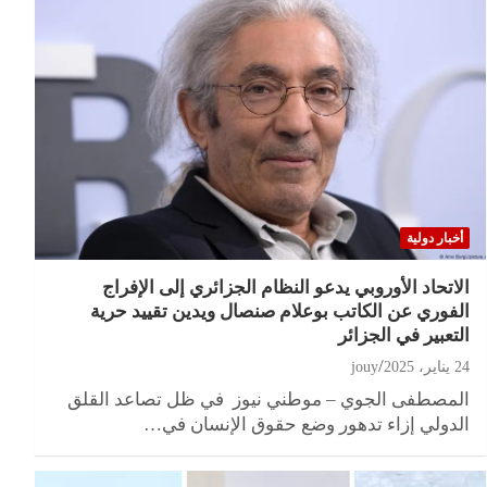
أخبار دولية
الاتحاد الأوروبي يدعو النظام الجزائري إلى الإفراج
الفوري عن الكاتب بوعلام صنصال ويدين تقييد حرية
التعبير في الجزائر
24 يناير، 2025
jouy
المصطفى الجوي – موطني نيوز في ظل تصاعد القلق
الدولي إزاء تدهور وضع حقوق الإنسان في…