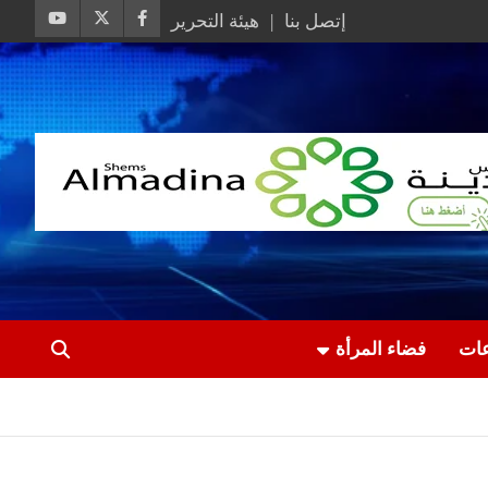
إتصل بنا
هيئة التحرير
عات
فضاء المرأة