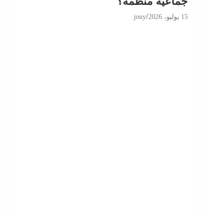
جماعية منظّمة؟
15 يوليو، 2026
jouy