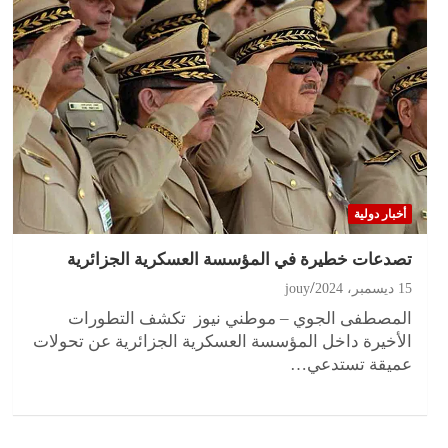
أخبار دولية
تصدعات خطيرة في المؤسسة العسكرية الجزائرية
15 ديسمبر، 2024
jouy
المصطفى الجوي – موطني نيوز تكشف التطورات
الأخيرة داخل المؤسسة العسكرية الجزائرية عن تحولات
عميقة تستدعي…