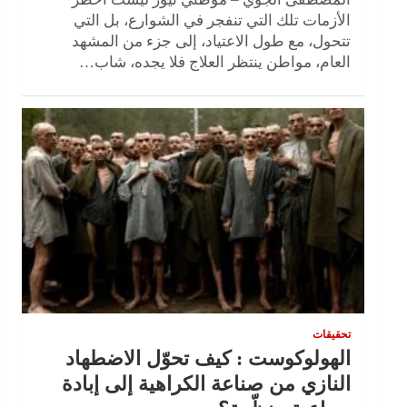
الأزمات تلك التي تنفجر في الشوارع، بل التي
تتحول، مع طول الاعتياد، إلى جزء من المشهد
العام، مواطن ينتظر العلاج فلا يجده، شاب…
تحقيقات
الهولوكوست : كيف تحوّل الاضطهاد
النازي من صناعة الكراهية إلى إبادة