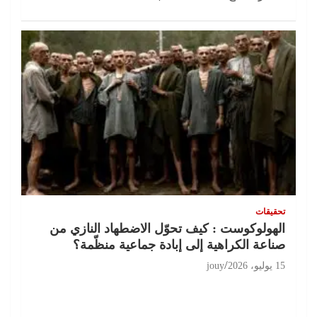
تحقيقات
الهولوكوست : كيف تحوّل الاضطهاد النازي من
صناعة الكراهية إلى إبادة جماعية منظّمة؟
15 يوليو، 2026
jouy