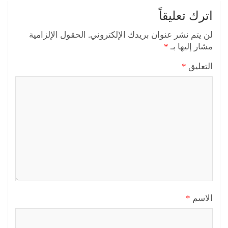
اترك تعليقاً
لن يتم نشر عنوان بريدك الإلكتروني.
الحقول الإلزامية
مشار إليها بـ
*
التعليق
*
الاسم
*