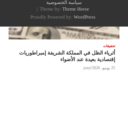
سياسة الخصوصية
Theme by:
Theme Horse
Proudly Powered by:
WordPress
تحقيقات
أثرياء الظل في المملكة الشريفة إمبراطوريات
إقتصادية بعيدة عند الأضواء
25 يونيو، 2026
jouy