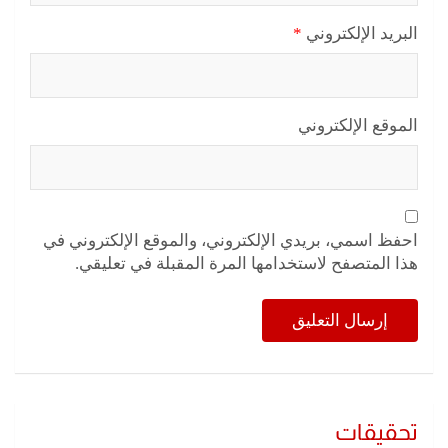
البريد الإلكتروني
*
الموقع الإلكتروني
احفظ اسمي، بريدي الإلكتروني، والموقع الإلكتروني في
هذا المتصفح لاستخدامها المرة المقبلة في تعليقي.
تحقيقات