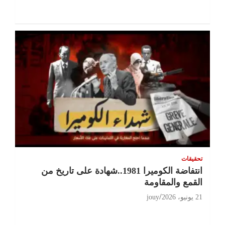
تحقيقات
انتفاضة الكوميرا 1981..شهادة على تاريخ من
القمع والمقاومة
21 يونيو، 2026
jouy