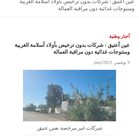
عين أعتيق : شركات بدون ترخيص بأولاد أسلامة الغربية
ومنتوجات غذائية دون مراقبة العمالة
أخبار وطنية
عين أعتيق : شركات بدون ترخيص بأولاد أسلامة الغربية
ومنتوجات غذائية دون مراقبة العمالة
9 نوفمبر، 2023
jouy
شركات غير مرخصة بعين عتيق