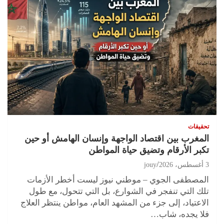
تحقيقات
المغرب بين اقتصاد الواجهة وإنسان الهامش أو حين
تكبر الأرقام وتضيق حياة المواطن
3 أغسطس، 2026
jouy
المصطفى الجوي – موطني نيوز ليست أخطر الأزمات
تلك التي تنفجر في الشوارع، بل التي تتحول، مع طول
الاعتياد، إلى جزء من المشهد العام، مواطن ينتظر العلاج
فلا يجده، شاب…