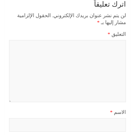
اترك تعليقاً
لن يتم نشر عنوان بريدك الإلكتروني.
الحقول الإلزامية
مشار إليها بـ
*
التعليق
*
الاسم
*