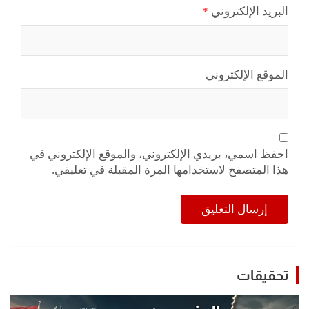
البريد الإلكتروني
*
الموقع الإلكتروني
احفظ اسمي، بريدي الإلكتروني، والموقع الإلكتروني في
هذا المتصفح لاستخدامها المرة المقبلة في تعليقي.
تحقيقات