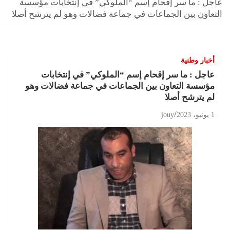
عاجل : ما سر إقحام إسم “الملوكي” في إنتخابات مؤسسة
التعاون بين الجماعات في جماعة فضالات وهو لم يترشح أصلا
أخبار وطنية
عاجل : ما سر إقحام إسم “الملوكي” في إنتخابات
مؤسسة التعاون بين الجماعات في جماعة فضالات وهو
لم يترشح أصلا
1 يونيو، 2023
jouy