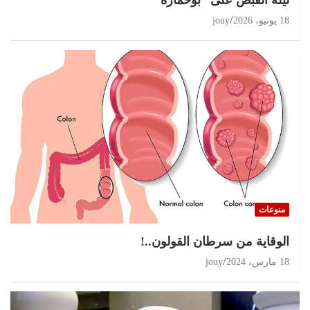
18 يونيو، 2026
jouy
منوعات
الوقاية من سرطان القولون..!
18 مارس، 2024
jouy