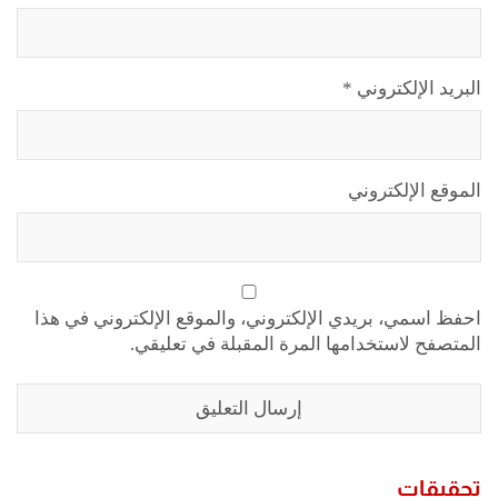
البريد الإلكتروني
*
الموقع الإلكتروني
احفظ اسمي، بريدي الإلكتروني، والموقع الإلكتروني في هذا
المتصفح لاستخدامها المرة المقبلة في تعليقي.
تحقيقات