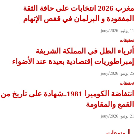
مغرب 2026 انتخابات على حافة الثقة
المفقودة و البرلمان في قفص الإتهام
11 يوليو، 2026
jouy
تحقيقات
أثرياء الظل في المملكة الشريفة
إمبراطوريات إقتصادية بعيدة عند الأضواء
25 يونيو، 2026
jouy
تحقيقات
انتفاضة الكوميرا 1981..شهادة على تاريخ من
القمع والمقاومة
21 يونيو، 2026
jouy
منوعات