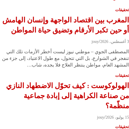
تحقيقات
المغرب بين اقتصاد الواجهة وإنسان الهامش
أو حين تكبر الأرقام وتضيق حياة المواطن
3 أغسطس، 2026
jouy
المصطفى الجوي – موطني نيوز ليست أخطر الأزمات تلك التي
تنفجر في الشوارع، بل التي تتحول، مع طول الاعتياد، إلى جزء من
المشهد العام، مواطن ينتظر العلاج فلا يجده، شاب…
تحقيقات
الهولوكوست : كيف تحوّل الاضطهاد النازي
من صناعة الكراهية إلى إبادة جماعية
منظّمة؟
15 يوليو، 2026
jouy
تحقيقات