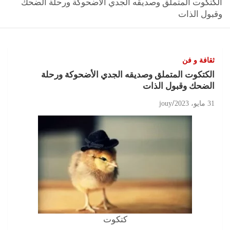
الكتكوت المتملق وصديقه الجدي الأضحوكة ورحلة الضحك
وقبول الذات
ثقافة و فن
الكتكوت المتملق وصديقه الجدي الأضحوكة ورحلة
الضحك وقبول الذات
31 مايو، 2023
jouy
كتكوت