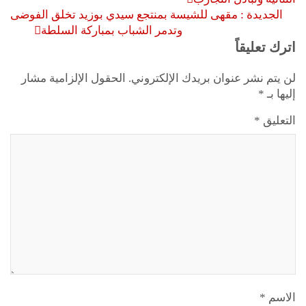
الجديدة : مقهى للشيسة بمنتجع سيدي بوزيد تخلق الفوضى
وتدمر الشباب بمباركة السلطة
اترك تعليقاً
لن يتم نشر عنوان بريدك الإلكتروني.
الحقول الإلزامية مشار
إليها بـ
*
التعليق
*
الاسم
*