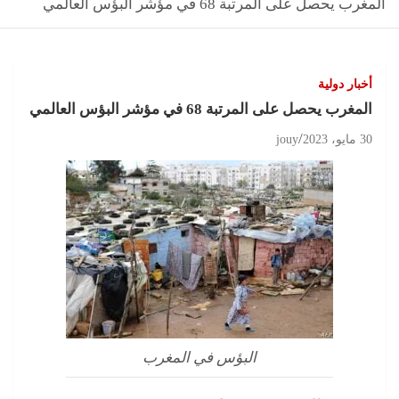
المغرب يحصل على المرتبة 68 في مؤشر البؤس العالمي
أخبار دولية
المغرب يحصل على المرتبة 68 في مؤشر البؤس العالمي
30 مايو، 2023
jouy
البؤس في المغرب