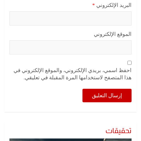
البريد الإلكتروني
*
الموقع الإلكتروني
احفظ اسمي، بريدي الإلكتروني، والموقع الإلكتروني في
هذا المتصفح لاستخدامها المرة المقبلة في تعليقي.
تحقيقات