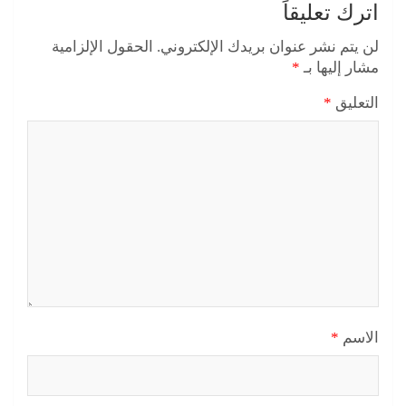
اترك تعليقاً
لن يتم نشر عنوان بريدك الإلكتروني.
الحقول الإلزامية
مشار إليها بـ
*
التعليق
*
الاسم
*