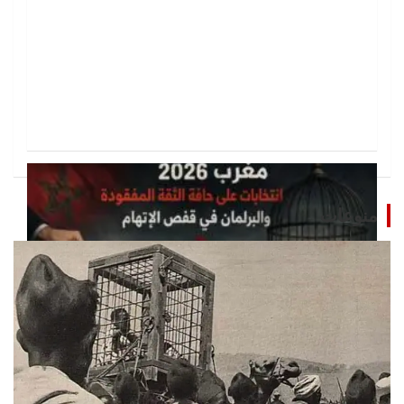
منوعات
تحقيقات