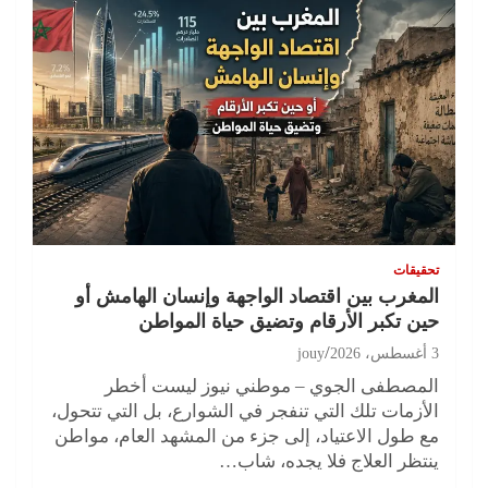
تحقيقات
المغرب بين اقتصاد الواجهة وإنسان الهامش أو
حين تكبر الأرقام وتضيق حياة المواطن
3 أغسطس، 2026
jouy
المصطفى الجوي – موطني نيوز ليست أخطر
الأزمات تلك التي تنفجر في الشوارع، بل التي تتحول،
مع طول الاعتياد، إلى جزء من المشهد العام، مواطن
ينتظر العلاج فلا يجده، شاب…