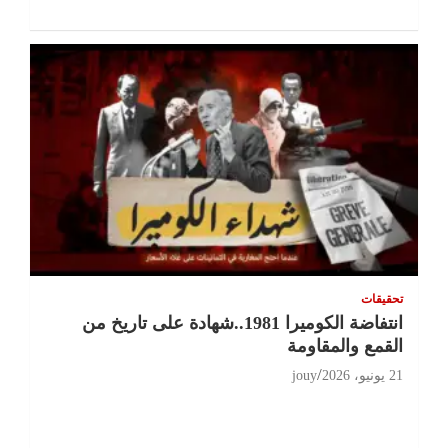
تحقيقات
انتفاضة الكوميرا 1981..شهادة على تاريخ من
القمع والمقاومة
21 يونيو، 2026
jouy