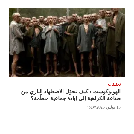
تحقيقات
الهولوكوست : كيف تحوّل الاضطهاد النازي من
صناعة الكراهية إلى إبادة جماعية منظّمة؟
15 يوليو، 2026
jouy