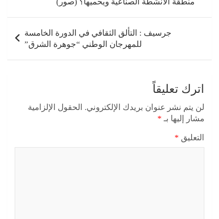
منطقة الأنشطة الصناعية ويحميها؟ (صور)
جرسيف : التألق الثقافي في الدورة الخامسة
للمهرجان الوطني “جوهرة الشرق”
اترك تعليقاً
لن يتم نشر عنوان بريدك الإلكتروني.
الحقول الإلزامية
مشار إليها بـ
*
التعليق
*