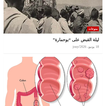
منوعات
ليلة القبض على “بوحمارة”
18 يونيو، 2026
jouy