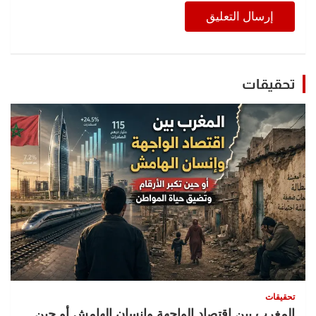
تحقيقات
تحقيقات
المغرب بين اقتصاد الواجهة وإنسان الهامش أو حين