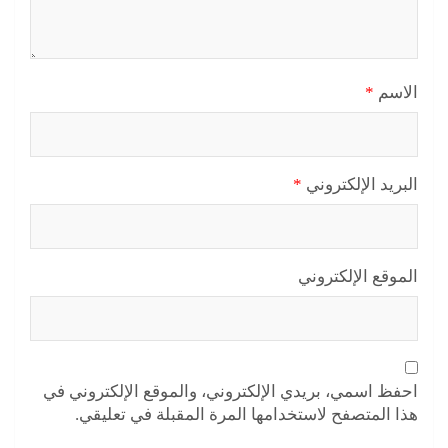
الاسم
*
البريد الإلكتروني
*
الموقع الإلكتروني
احفظ اسمي، بريدي الإلكتروني، والموقع الإلكتروني في
هذا المتصفح لاستخدامها المرة المقبلة في تعليقي.