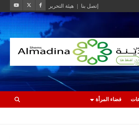
إتصل بنا
هيئة التحرير
عات
فضاء المرأة