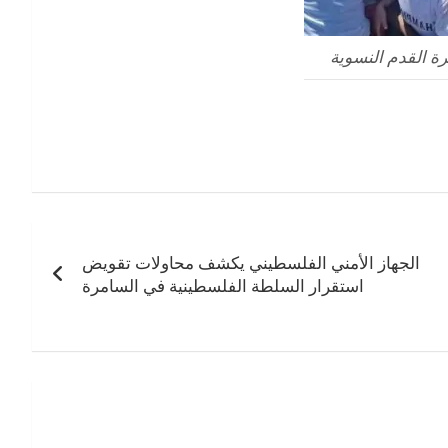
رة القدم النسوية
الجهاز الأمني الفلسطيني يكشف محاولات تقويض
استقرار السلطة الفلسطينية في السامرة