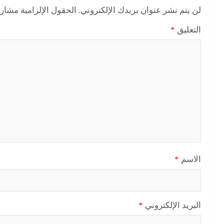
لن يتم نشر عنوان بريدك الإلكتروني.
الحقول الإلزامية مشار إ
التعليق
*
الاسم
*
البريد الإلكتروني
*