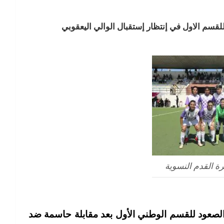
لقسم الاول في إنتظار إستقبال الوالي اليعقوبي
رة القدم النسوية
الصعود للقسم الوطني الأول بعد مقابلة حاسمة ضد