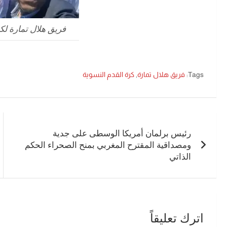
فريق هلال تمارة لك
Tags:
فريق هلال تمارة
,
كرة القدم النسوية
تصفّح
المقالات
رئيس برلمان أمريكا الوسطى على جدية
ومصداقية المقترح المغربي بمنح الصحراء الحكم
الذاتي
اترك تعليقاً