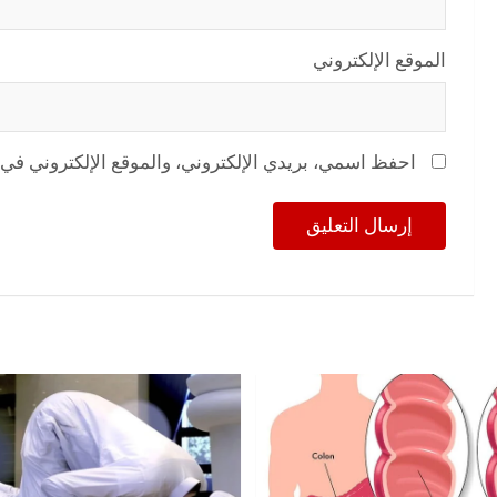
الموقع الإلكتروني
احفظ اسمي، بريدي الإلكتروني، والموقع الإلكتروني في 