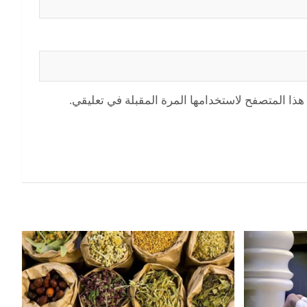
هذا المتصفح لاستخدامها المرة المقبلة في تعليقي.