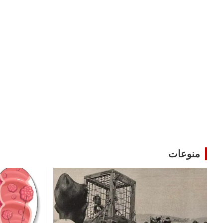
منوعات