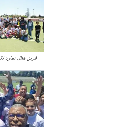
فريق هلال تمارة لك