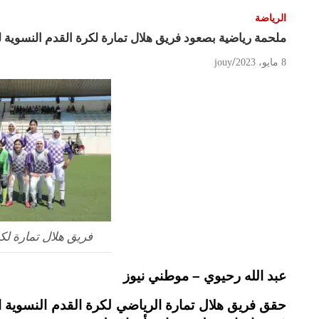
الرياضة
ملحمة رياضية بصعود فريق هلال تمارة لكرة القدم النسوية ل
8 مايو، 2023
jouy
فريق هلال تمارة لك
عبد الله رحيوي – موطني نيوز
حقق فريق هلال تمارة الرياضي لكرة القدم النسوية 