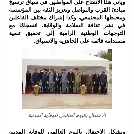
ويأتي هذا الانفتاح على المواطنين في سياق ترسيخ
مبادئ القرب والتواصل وتعزيز الثقة بين المؤسسة
ومحيطها المجتمعي، وكذا إشراك مختلف الفاعلين
في نشر ثقافة السلامة والوقاية، انسجامًا مع
التوجهات الوطنية الرامية إلى تحقيق تنمية
مستدامة قائمة على الجاهزية والاستباق.
الاحتفال باليوم العالمي للوقاية المدنية
ويشكل الاحتفال باليوم العالمي للوقاية المدنية