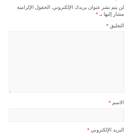
لن يتم نشر عنوان بريدك الإلكتروني.
الحقول الإلزامية
مشار إليها بـ
*
التعليق
*
الاسم
*
البريد الإلكتروني
*