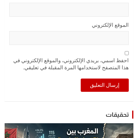
الموقع الإلكتروني
احفظ اسمي، بريدي الإلكتروني، والموقع الإلكتروني في
هذا المتصفح لاستخدامها المرة المقبلة في تعليقي.
تحقيقات