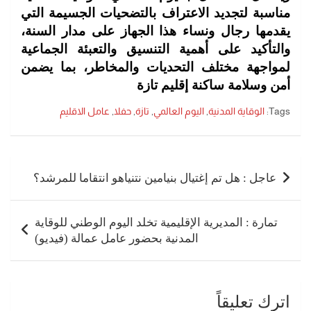
مناسبة لتجديد الاعتراف بالتضحيات الجسيمة التي
يقدمها رجال ونساء هذا الجهاز على مدار السنة،
والتأكيد على أهمية التنسيق والتعبئة الجماعية
لمواجهة مختلف التحديات والمخاطر، بما يضمن
أمن وسلامة ساكنة إقليم تازة
Tags:
الوقاية المدنية
,
اليوم العالمي
,
تازة
,
حفلا
,
عامل الاقليم
تصفّح
المقالات
عاجل : هل تم إغتيال بنيامين نتنياهو انتقاما للمرشد؟
تمارة : المديرية الإقليمية تخلد اليوم الوطني للوقاية
المدنية بحضور عامل عمالة (فيديو)
اترك تعليقاً