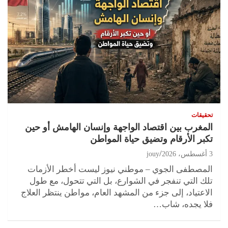
تحقيقات
المغرب بين اقتصاد الواجهة وإنسان الهامش أو حين
تكبر الأرقام وتضيق حياة المواطن
3 أغسطس، 2026
jouy
المصطفى الجوي – موطني نيوز ليست أخطر الأزمات
تلك التي تنفجر في الشوارع، بل التي تتحول، مع طول
الاعتياد، إلى جزء من المشهد العام، مواطن ينتظر العلاج
فلا يجده، شاب…