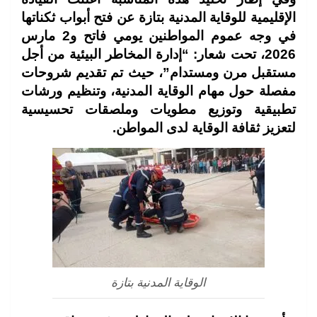
الإقليمية للوقاية المدنية بتازة عن فتح أبواب ثكناتها
في وجه عموم المواطنين يومي فاتح و2 مارس
2026، تحت شعار: “إدارة المخاطر البيئية من أجل
مستقبل مرن ومستدام”، حيث تم تقديم شروحات
مفصلة حول مهام الوقاية المدنية، وتنظيم ورشات
تطبيقية وتوزيع مطويات وملصقات تحسيسية
لتعزيز ثقافة الوقاية لدى المواطن.
الوقاية المدنية بتازة