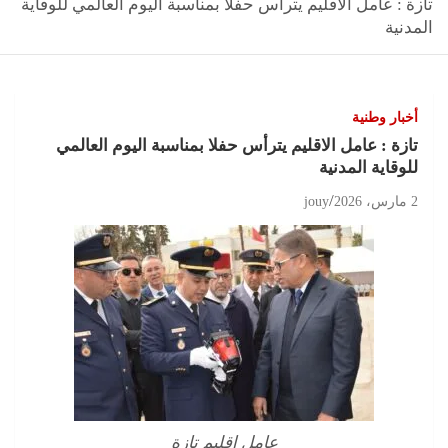
تازة : عامل الاقليم يترأس حفلا بمناسبة اليوم العالمي للوقاية
المدنية
أخبار وطنية
تازة : عامل الاقليم يترأس حفلا بمناسبة اليوم العالمي
للوقاية المدنية
2 مارس، 2026
jouy
عامل إقليم تازة