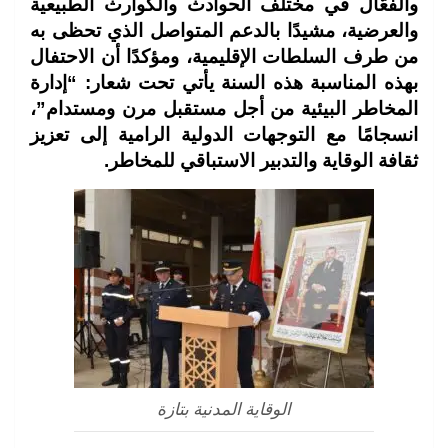
والفعّال في مختلف الحوادث والكوارث الطبيعية
والعرضية، مشيدًا بالدعم المتواصل الذي تحظى به
من طرف السلطات الإقليمية، ومؤكدًا أن الاحتفال
بهذه المناسبة هذه السنة يأتي تحت شعار: “إدارة
المخاطر البيئية من أجل مستقبل مرن ومستدام”،
انسجامًا مع التوجهات الدولية الرامية إلى تعزيز
ثقافة الوقاية والتدبير الاستباقي للمخاطر.
الوقاية المدنية بتازة