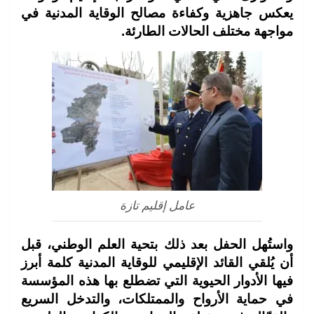
يعكس جاهزية وكفاءة مصالح الوقاية المدنية في
مواجهة مختلف الحالات الطارئة.
عامل إقليم تازة
واستُهل الحفل بعد ذلك بتحية العلم الوطني، قبل
أن يُلقي القائد الإقليمي للوقاية المدنية كلمة أبرز
فيها الأدوار الحيوية التي تضطلع بها هذه المؤسسة
في حماية الأرواح والممتلكات، والتدخل السريع