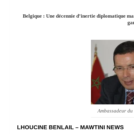
Belgique : Une décennie d’inertie diplomatique ma
ga
Ambassadeur du 
LHOUCINE BENLAIL – MAWTINI NEWS