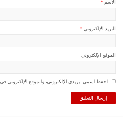
الاسم
*
البريد الإلكتروني
*
الموقع الإلكتروني
احفظ اسمي، بريدي الإلكتروني، والموقع الإلكتروني في 