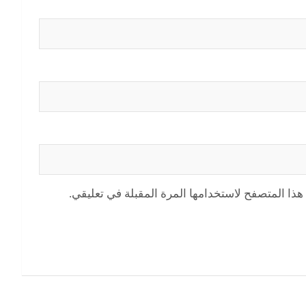
هذا المتصفح لاستخدامها المرة المقبلة في تعليقي.