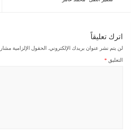
اترك تعليقاً
لن يتم نشر عنوان بريدك الإلكتروني.
الحقول الإلزامية مشار إ
التعليق
*