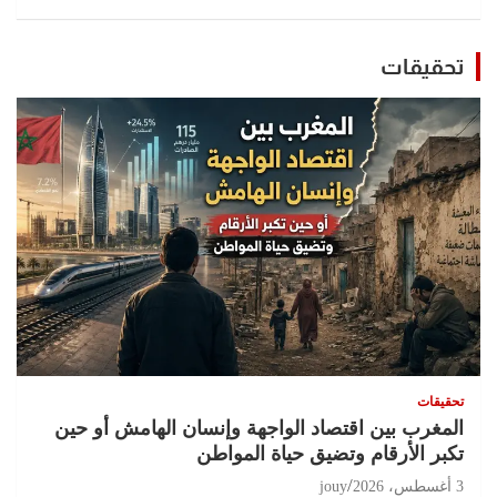
تحقيقات
تحقيقات
المغرب بين اقتصاد الواجهة وإنسان الهامش أو حين
تكبر الأرقام وتضيق حياة المواطن
3 أغسطس، 2026
jouy