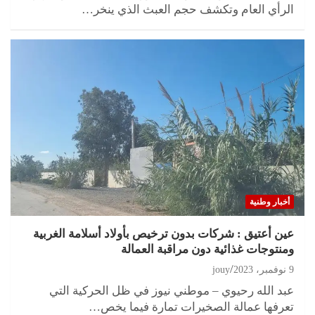
الرأي العام وتكشف حجم العبث الذي ينخر…
أخبار وطنية
عين أعتيق : شركات بدون ترخيص بأولاد أسلامة الغربية
ومنتوجات غذائية دون مراقبة العمالة
9 نوفمبر، 2023
jouy
عبد الله رحيوي – موطني نيوز في ظل الحركية التي
تعرفها عمالة الصخيرات تمارة فيما يخص…