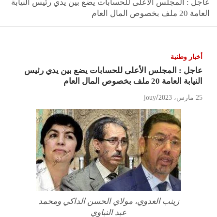
عاجل : المجلس الأعلى للحسابات يضع بين يدي رئيس النيابة
العامة 20 ملف بخصوص المال العام
أخبار وطنية
عاجل : المجلس الأعلى للحسابات يضع بين يدي رئيس
النيابة العامة 20 ملف بخصوص المال العام
25 مارس، 2023
jouy
زينب العدوي، مولاي الحسن الداكي ومحمد
عبد النباوي