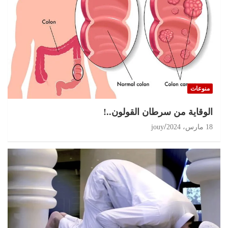
منوعات
الوقاية من سرطان القولون..!
18 مارس، 2024
jouy