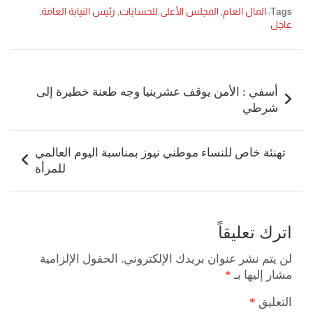
Tags:
المال العام
,
المجلس الأعلى للحسابات
,
رئيس النيابة العامة
,
عاجل
تصفّح
المقالات
أسفي : الأمن يوقف عشرينيا وجه طعنة خطيرة إلى
شرطي
تهنئة خاص للنساء موطني نيوز بمناسبة اليوم العالمي
للمرأة
اترك تعليقاً
لن يتم نشر عنوان بريدك الإلكتروني.
الحقول الإلزامية
مشار إليها بـ
*
التعليق
*