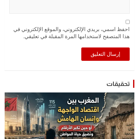
احفظ اسمي، بريدي الإلكتروني، والموقع الإلكتروني في
هذا المتصفح لاستخدامها المرة المقبلة في تعليقي.
تحقيقات