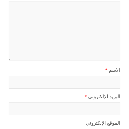
الاسم
*
البريد الإلكتروني
*
الموقع الإلكتروني