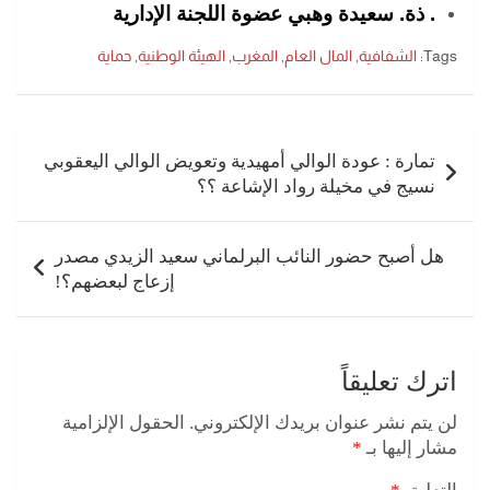
. ذة. سعيدة وهبي عضوة اللجنة الإدارية
Tags:
الشفافية
,
المال العام
,
المغرب
,
الهيئة الوطنية
,
حماية
تصفّح
المقالات
تمارة : عودة الوالي أمهيدية وتعويض الوالي اليعقوبي
نسيج في مخيلة رواد الإشاعة ؟؟
هل أصبح حضور النائب البرلماني سعيد الزيدي مصدر
إزعاج لبعضهم؟!
اترك تعليقاً
لن يتم نشر عنوان بريدك الإلكتروني.
الحقول الإلزامية
مشار إليها بـ
*