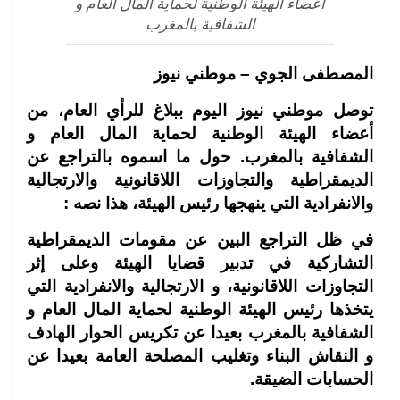
أعضاء الهيئة الوطنية لحماية المال العام و
الشفافية بالمغرب
المصطفى الجوي – موطني نيوز
توصل موطني نيوز اليوم ببلاغ للرأي العام، من
أعضاء الهيئة الوطنية لحماية المال العام و
الشفافية بالمغرب. حول ما اسموه بالتراجع عن
الديمقراطية والتجاوزات اللاقانونية والارتجالية
والانفرادية التي ينهجها رئيس الهيئة، هذا نصه :
في ظل التراجع البين عن مقومات الديمقراطية
التشاركية في تدبير قضايا الهيئة وعلى إثر
التجاوزات اللاقانونية، و الارتجالية والانفرادية التي
يتخذها رئيس الهيئة الوطنية لحماية المال العام و
الشفافية بالمغرب بعيدا عن تكريس الحوار الهادف
و النقاش البناء وتغليب المصلحة العامة بعيدا عن
الحسابات الضيقة.