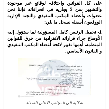
على كل القوانين واختلاقه لوقائع غير موجودة
والتشهير بمن لا يجاريه في انحرافاته فإننا نحن
عضوات وأعضاء المكتب التنفيذي واللجنة الإدارية
الووقعون أسفله نسجل ما يلي:
1- تحميل الرئيس كامل المسؤولية لما ستؤول إليه
الأوضاع جراء قراراته الانفرادية من خرق للقوانين
المنظمة، أهمها تغيير لائحة أعضاء المكتب التنفيذي
و القانون الأساسي.
شكاية الى المجلس الاعلى للقضاء