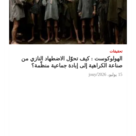
تحقيقات
الهولوكوست : كيف تحوّل الاضطهاد النازي من
صناعة الكراهية إلى إبادة جماعية منظّمة؟
15 يوليو، 2026
jouy