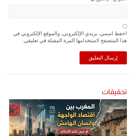
احفظ اسمي، بريدي الإلكتروني، والموقع الإلكتروني في
هذا المتصفح لاستخدامها المرة المقبلة في تعليقي.
تحقيقات