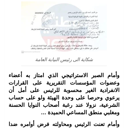
شكاية الى رئيس النيابة العامة
وأمام الصبر الاستراتيجي الذي امتاز به أعضاء
وعضوات المؤسسات التقريرية على القرارات
الانفرادية الغير محسوبة للرئيس على أمل أن
يرعوي وحرصا على وحدة الهيئة ولو على حساب
الشرعية، نزولا عند رغبة أصحاب النوايا الحسنة
ومغلبي منطق المساعي الحميدة …
وأمام تعنت الرئيس ومحاولته فرض أوامره ضدا