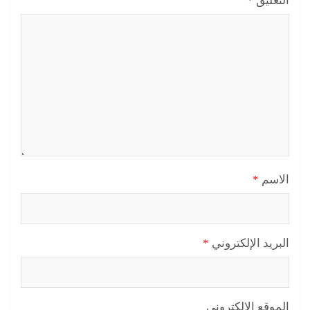
التعليق
*
الاسم
*
البريد الإلكتروني
*
الموقع الإلكتروني