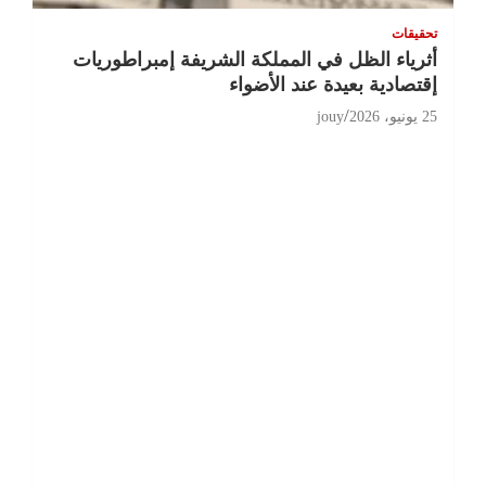
تحقيقات
أثرياء الظل في المملكة الشريفة إمبراطوريات
إقتصادية بعيدة عند الأضواء
25 يونيو، 2026
jouy