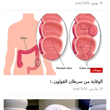
18 يونيو، 2026
jouy
منوعات
الوقاية من سرطان القولون..!
18 مارس، 2024
jouy