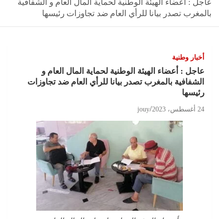
عاجل : أعضاء الهيئة الوطنية لحماية المال العام و الشفافية
بالمغرب تصدر بيانا للرأي العام ضد تجاوزات رئيسها
أخبار وطنية
عاجل : أعضاء الهيئة الوطنية لحماية المال العام و
الشفافية بالمغرب تصدر بيانا للرأي العام ضد تجاوزات
رئيسها
24 أغسطس، 2023
jouy