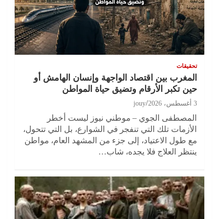
تحقيقات
المغرب بين اقتصاد الواجهة وإنسان الهامش أو
حين تكبر الأرقام وتضيق حياة المواطن
3 أغسطس، 2026
jouy
المصطفى الجوي – موطني نيوز ليست أخطر
الأزمات تلك التي تنفجر في الشوارع، بل التي تتحول،
مع طول الاعتياد، إلى جزء من المشهد العام، مواطن
ينتظر العلاج فلا يجده، شاب…