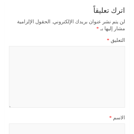
اترك تعليقاً
لن يتم نشر عنوان بريدك الإلكتروني.
الحقول الإلزامية
مشار إليها بـ
*
التعليق
*
الاسم
*