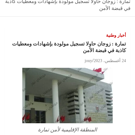
تمارة : زوجان حاولا تسجيل مولودة بإشهادات ومعطيات كاذبة
في قبضة الأمن
أخبار وطنية
تمارة : زوجان حاولا تسجيل مولودة بإشهادات ومعطيات
كاذبة في قبضة الأمن
24 أغسطس، 2023
jouy
المنطقة الإقليمية لأمن تمارة