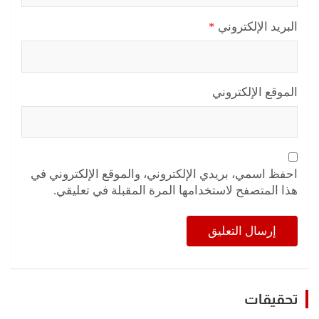
البريد الإلكتروني
*
الموقع الإلكتروني
احفظ اسمي، بريدي الإلكتروني، والموقع الإلكتروني في
هذا المتصفح لاستخدامها المرة المقبلة في تعليقي.
تحقيقات