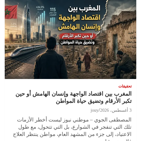
تحقيقات
المغرب بين اقتصاد الواجهة وإنسان الهامش أو حين
تكبر الأرقام وتضيق حياة المواطن
3 أغسطس، 2026
jouy
المصطفى الجوي – موطني نيوز ليست أخطر الأزمات
تلك التي تنفجر في الشوارع، بل التي تتحول، مع طول
الاعتياد، إلى جزء من المشهد العام، مواطن ينتظر العلاج