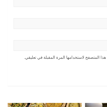
هذا المتصفح لاستخدامها المرة المقبلة في تعليقي.