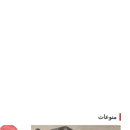
منوعات