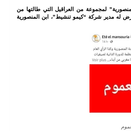
نصورية” لمجموعة من العراقيل التي طالتها من
رض له مدير شركة “كيمو تنشيط”، ابن المنصورية
عموم