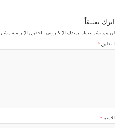
اترك تعليقاً
لن يتم نشر عنوان بريدك الإلكتروني.
الحقول الإلزامية مشار إ
التعليق
*
الاسم
*