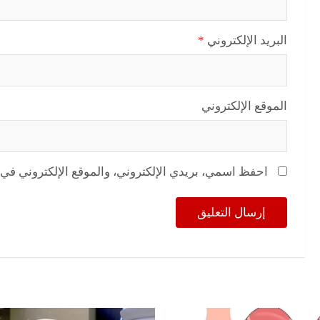
البريد الإلكتروني
*
الموقع الإلكتروني
احفظ اسمي، بريدي الإلكتروني، والموقع الإلكتروني في 