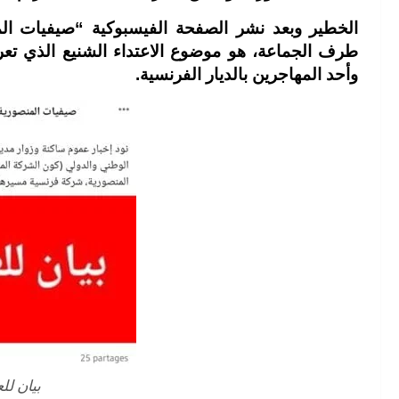
الخطير وبعد نشر الصفحة الفيسبوكية “صيفيات الم
طرف الجماعة، هو موضوع الاعتداء الشنيع الذي تع
وأحد المهاجرين بالديار الفرنسية.
بيان لل