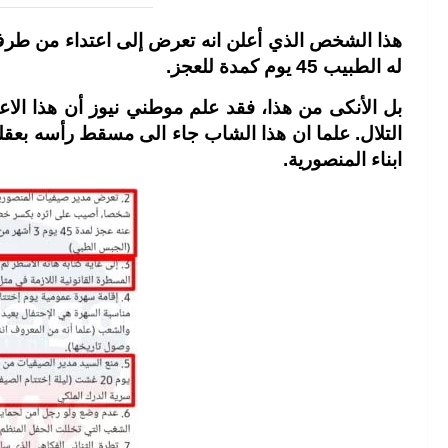
له الطبيب 45 يوم كمدة للعجز.
بل الأنكى من هذا، فقد علم موطني نيوز أن هذا الا
التلال. علما ان هذا الشاب جاء الى مسقط رأسه بعقلي
ابناء المنصورية.