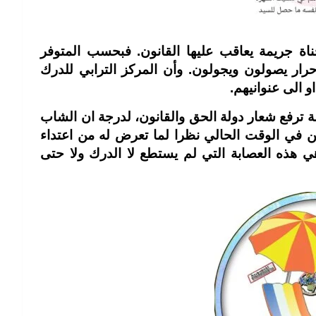
ناة جريمة يعاقب عليها القانون. فبحسب المتوفر
رار يصولون ويجولون. وأن المركز الترابي للدرك
و الى عنوانيهم.
ترفع شعار دولة الحق والقانون، لدرجة ان الشاب
ن في الوقت الحالي نظرا لما تعرض له من اعتداء
 هذه العصابة التي لم يستطع لا الدرك ولا حتى