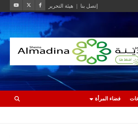
إتصل بنا
هيئة التحرير
عات
فضاء المرأة