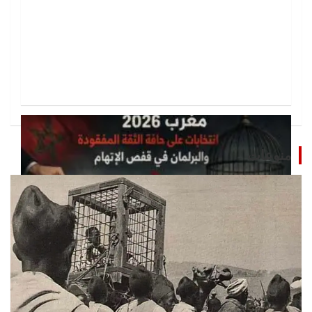
منوعات
تحقيقات
مغرب 2026 انتخابات على حافة الثقة المفقودة و