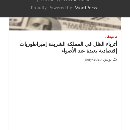
Proudly Powered by:
WordPress
تحقيقات
أثرياء الظل في المملكة الشريفة إمبراطوريات
إقتصادية بعيدة عند الأضواء
25 يونيو، 2026
jouy