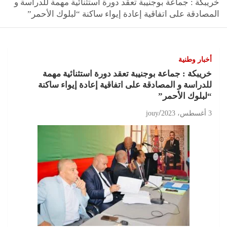
خريبكة : جماعة بوجنيبة تعقد دورة استثنائية مهمة للدراسة و
المصادقة على اتفاقية إعادة إيواء ساكنة “لبلوك الأحمر”
أخبار وطنية
خريبكة : جماعة بوجنيبة تعقد دورة استثنائية مهمة
للدراسة و المصادقة على اتفاقية إعادة إيواء ساكنة
“لبلوك الأحمر”
3 أغسطس، 2023
jouy