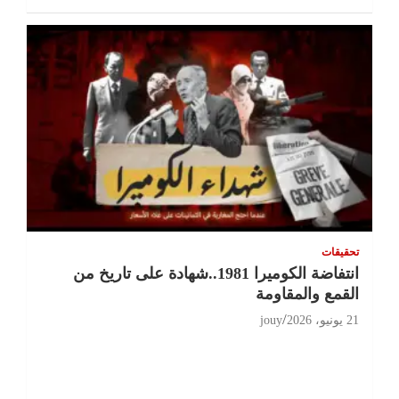
تحقيقات
انتفاضة الكوميرا 1981..شهادة على تاريخ من
القمع والمقاومة
21 يونيو، 2026
jouy