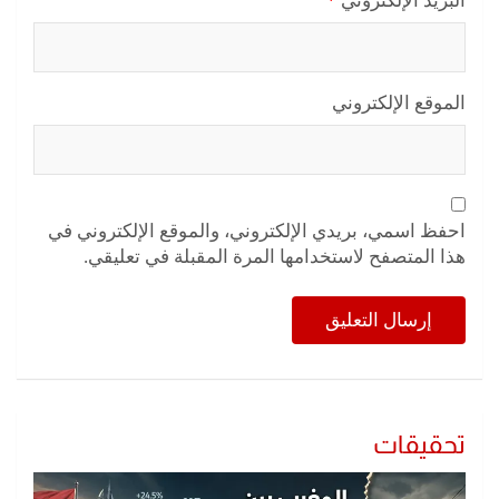
البريد الإلكتروني
*
الموقع الإلكتروني
احفظ اسمي، بريدي الإلكتروني، والموقع الإلكتروني في
هذا المتصفح لاستخدامها المرة المقبلة في تعليقي.
تحقيقات