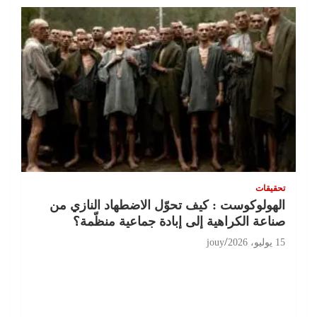
تحقيقات
الهولوكوست : كيف تحوّل الاضطهاد النازي من
صناعة الكراهية إلى إبادة جماعية منظّمة؟
15 يوليو، 2026
jouy