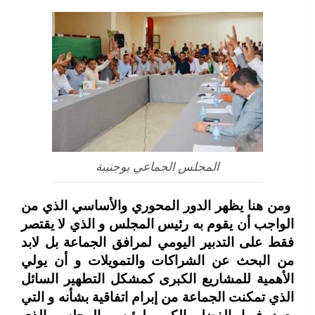
المجلس الجماعي بوجنيبة
ومن هنا يظهر الدور المحوري والأساسي الذي من
الواجب أن يقوم به رئيس المجلس و الذي لا يقتصر
فقط على التدبير اليومي لمرافق الجماعة بل لابد
من البحث عن الشراكات والتمويلات و أن يولي
الأهمية للمشاريع الكبرى كمشكل التطهير السائل
الذي تمكنت الجماعة من إبرام اتفاقية بشأنه و التي