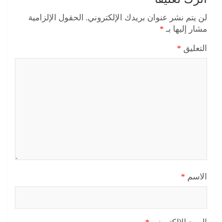
لن يتم نشر عنوان بريدك الإلكتروني.
الحقول الإلزامية
مشار إليها بـ
*
التعليق
*
الاسم
*