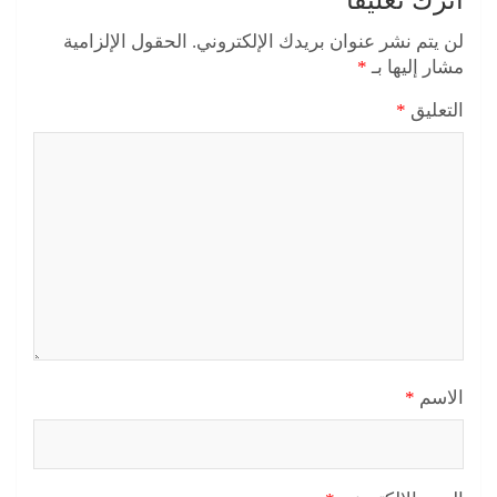
اترك تعليقاً
لن يتم نشر عنوان بريدك الإلكتروني.
الحقول الإلزامية
مشار إليها بـ
*
التعليق
*
الاسم
*