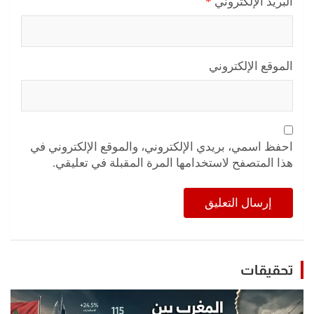
البريد الإلكتروني
*
الموقع الإلكتروني
احفظ اسمي، بريدي الإلكتروني، والموقع الإلكتروني في
هذا المتصفح لاستخدامها المرة المقبلة في تعليقي.
تحقيقات