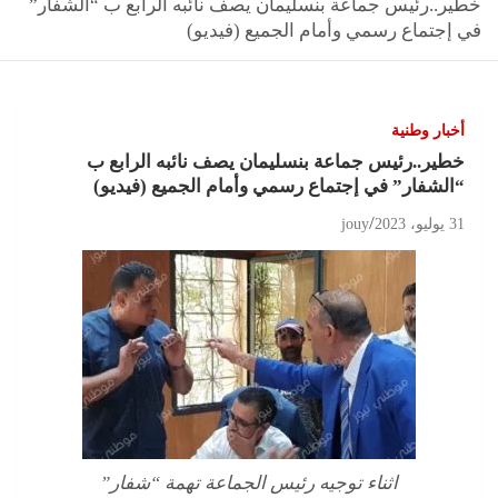
خطير..رئيس جماعة بنسليمان يصف نائبه الرابع ب “الشفار”
في إجتماع رسمي وأمام الجميع (فيديو)
أخبار وطنية
خطير..رئيس جماعة بنسليمان يصف نائبه الرابع ب
“الشفار” في إجتماع رسمي وأمام الجميع (فيديو)
31 يوليو، 2023
jouy
اثناء توجيه رئيس الجماعة تهمة “شفار”