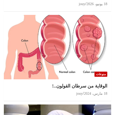
18 يونيو، 2026
jouy
منوعات
الوقاية من سرطان القولون..!
18 مارس، 2024
jouy