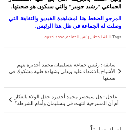
الجماعي “رشيد جويبر” والتي سيكون هو ضحيتها.
المرجو الضغط هنا لمشاهدة الفيديو والتفاهة التي
وصلت له الجماعة في ظل هذا الرئيس.
Tags:
الباشا
,
خطير
,
رئيس الجماعة
,
محمد اجديرة
تصفّح
المقالات
سابقة : رئيس جماعة بنسليمان محمد أجديرة يتهم
الأشباح بالاعتداء عليه ويدلي بشهادة طبية مشكوك في
صحتها
عاجل : هل سيحضر محمد أجديرة حفل الولاء بالعكاز
أم أن المسرحية انتهت في بنسليمان وأمام الشرطة؟