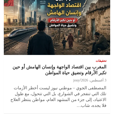
تحقيقات
المغرب بين اقتصاد الواجهة وإنسان الهامش أو حين
تكبر الأرقام وتضيق حياة المواطن
3 أغسطس، 2026
jouy
المصطفى الجوي – موطني نيوز ليست أخطر الأزمات
تلك التي تنفجر في الشوارع، بل التي تتحول، مع طول
الاعتياد، إلى جزء من المشهد العام، مواطن ينتظر العلاج
فلا يجده، شاب…