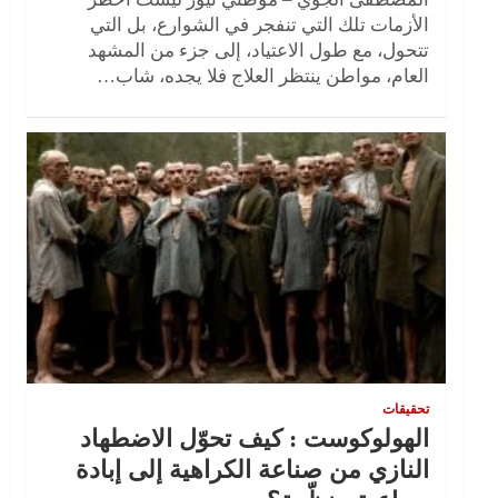
الأزمات تلك التي تنفجر في الشوارع، بل التي
تتحول، مع طول الاعتياد، إلى جزء من المشهد
العام، مواطن ينتظر العلاج فلا يجده، شاب…
تحقيقات
الهولوكوست : كيف تحوّل الاضطهاد
النازي من صناعة الكراهية إلى إبادة