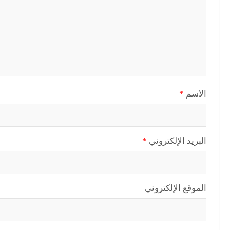
الاسم
*
البريد الإلكتروني
*
الموقع الإلكتروني