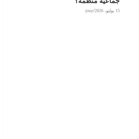
جماعية منظّمة؟
15 يوليو، 2026
jouy