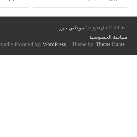
Copyright © 2026
موطني نيوز
سياسة الخصوصية
roudly Powered by:
WordPress
Theme by:
Theme Horse