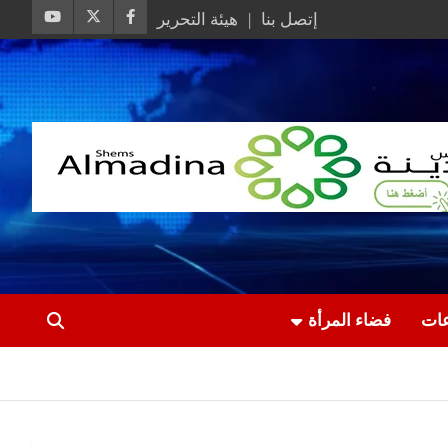
إتصل بنا
هيئة التحرير
عات
فضاء المرأة