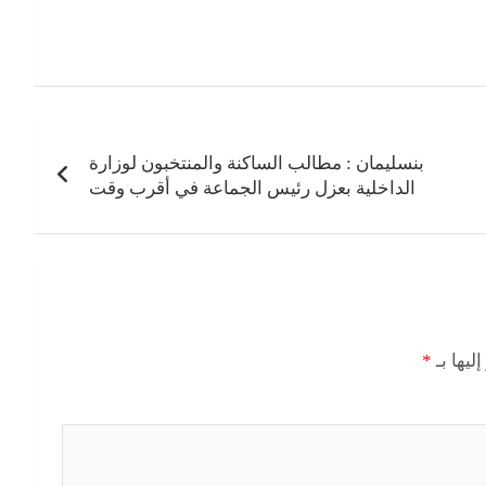
بنسليمان : مطالب الساكنة والمنتخبون لوزارة
الداخلية بعزل رئيس الجماعة في أقرب وقت
ليها بـ
*