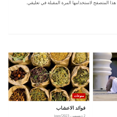
هذا المتصفح لاستخدامها المرة المقبلة في تعليقي.
منوعات
‏فوائد الاعشاب
2 ديسمبر، 2023
jouy