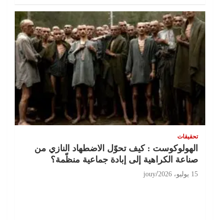
تحقيقات
الهولوكوست : كيف تحوّل الاضطهاد النازي من
صناعة الكراهية إلى إبادة جماعية منظّمة؟
15 يوليو، 2026
jouy