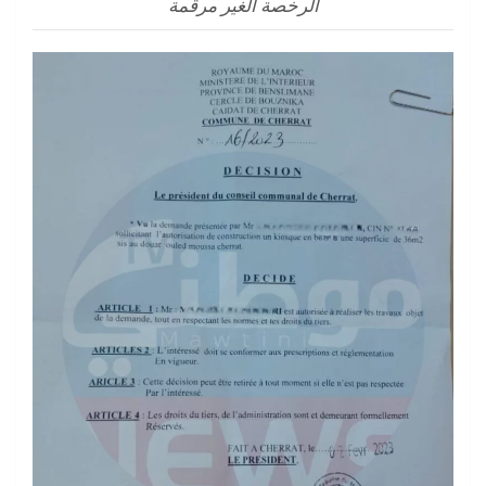
الرخصة الغير مرقمة