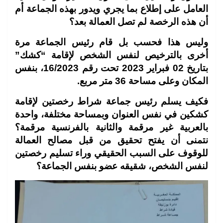
العامل على إطلاع بما يجري ويدور بهذه الجماعة أم
أن هذه الرخصة لم تصل العمالة بعد؟
وليس هذا فحسب بل قام رئيس الجماعة مرة
أخرى بالترخيص لنفس الشخص لإقامة “كشك”
بتاريخ 02 فبراير 2023 تحت رقم 16/2023، بنفس
المكان وعلى مساحة 36 متر مربع.
فكيف يسلم رئيس جماعة شراط رخصتين لإقامة
كشكين في نفس العنوان وبمساحة مختلفة، واحدة
بالعربية غير مرقمة والثانية بالفرنسية مرقمة؟
نتمنى أن يفتح تحقيق من قبل مصالح العمالة
للوقوف على السبب الحقيقي وراء تسليم رخصتين
لنفس الشخص، شقيقه عضو بنفس الجماعة؟