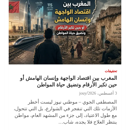
تحقيقات
المغرب بين اقتصاد الواجهة وإنسان الهامش أو
حين تكبر الأرقام وتضيق حياة المواطن
3 أغسطس، 2026
jouy
المصطفى الجوي – موطني نيوز ليست أخطر
الأزمات تلك التي تنفجر في الشوارع، بل التي تتحول،
مع طول الاعتياد، إلى جزء من المشهد العام، مواطن
ينتظر العلاج فلا يجده، شاب…