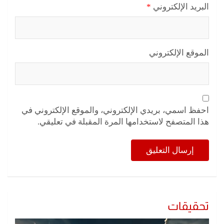
البريد الإلكتروني
*
الموقع الإلكتروني
احفظ اسمي، بريدي الإلكتروني، والموقع الإلكتروني في
هذا المتصفح لاستخدامها المرة المقبلة في تعليقي.
تحقيقات