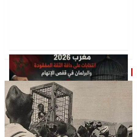
منوعات
تحقيقات