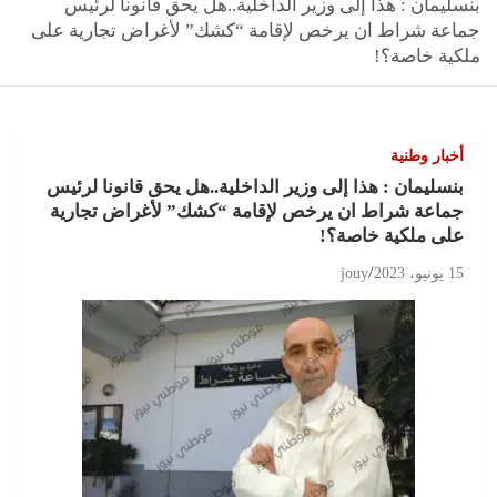
بنسليمان : هذا إلى وزير الداخلية..هل يحق قانونا لرئيس
جماعة شراط ان يرخص لإقامة “كشك” لأغراض تجارية على
ملكية خاصة؟!
أخبار وطنية
بنسليمان : هذا إلى وزير الداخلية..هل يحق قانونا لرئيس
جماعة شراط ان يرخص لإقامة “كشك” لأغراض تجارية
على ملكية خاصة؟!
15 يونيو، 2023
jouy