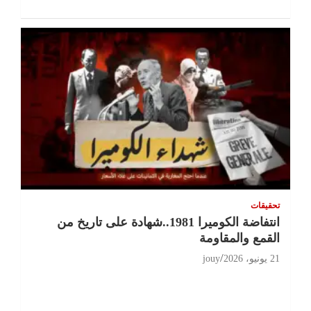
تحقيقات
انتفاضة الكوميرا 1981..شهادة على تاريخ من
القمع والمقاومة
21 يونيو، 2026
jouy