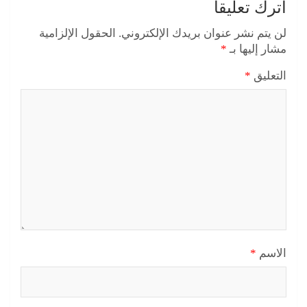
اترك تعليقاً
لن يتم نشر عنوان بريدك الإلكتروني.
الحقول الإلزامية
مشار إليها بـ
*
التعليق
*
الاسم
*