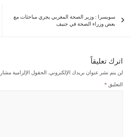
تصفّح
المقالات
سويسرا : وزير الصحة المغربي يجري مباحثات مع
بعض وزراء الصحة في جنيف
اترك تعليقاً
لن يتم نشر عنوان بريدك الإلكتروني.
الحقول الإلزامية مشار إ
التعليق
*