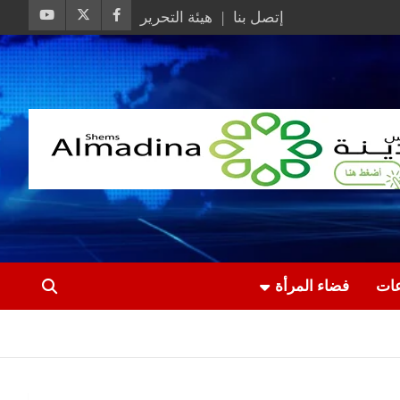
إتصل بنا
هيئة التحرير
عات
فضاء المرأة