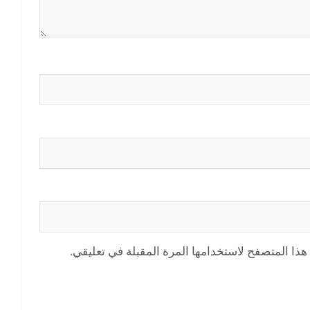
هذا المتصفح لاستخدامها المرة المقبلة في تعليقي.