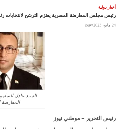
أخبار دولية
رئيس مجلس المعارضة المصرية يعتزم الترشح لانتخابات رئ
24 مايو، 2023
jouy
السيد عادل السام
المعارضة 
رئيس التحرير – موطني نيوز