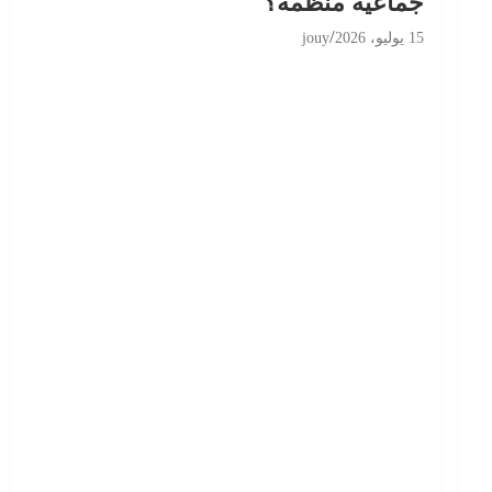
جماعية منظّمة؟
15 يوليو، 2026
jouy