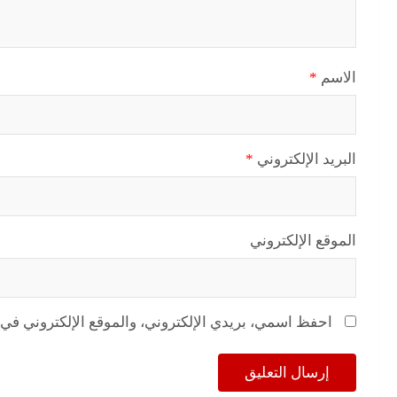
الاسم
*
البريد الإلكتروني
*
الموقع الإلكتروني
احفظ اسمي، بريدي الإلكتروني، والموقع الإلكتروني في 