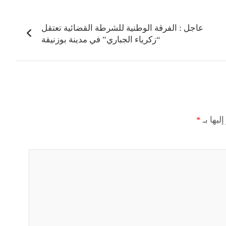
عاجل : الفرقة الوطنية للشرطة القضائية تعتقل
“زكرياء الجباري” في مدينة بوزنيقة
ليها بـ
*