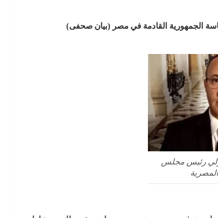
اسة الجمهورية القادمة في مصر (بيان صحفى)
ولي رئيس مجلس
المصرية