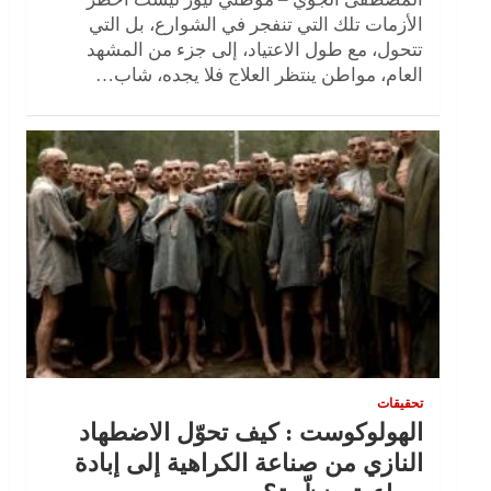
الأزمات تلك التي تنفجر في الشوارع، بل التي
تتحول، مع طول الاعتياد، إلى جزء من المشهد
العام، مواطن ينتظر العلاج فلا يجده، شاب…
تحقيقات
الهولوكوست : كيف تحوّل الاضطهاد
النازي من صناعة الكراهية إلى إبادة