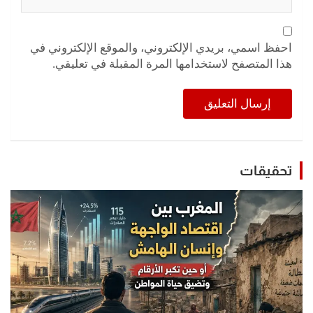
احفظ اسمي، بريدي الإلكتروني، والموقع الإلكتروني في
هذا المتصفح لاستخدامها المرة المقبلة في تعليقي.
تحقيقات