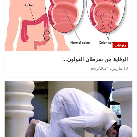
منوعات
الوقاية من سرطان القولون..!
18 مارس، 2024
jouy