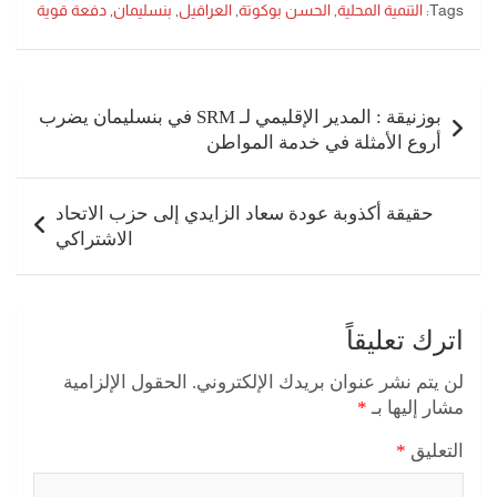
Tags:
التنمية المحلية
,
الحسن بوكوتة
,
العراقيل
,
بنسليمان
,
دفعة قوية
تصفّح
المقالات
بوزنيقة : المدير الإقليمي لـ SRM في بنسليمان يضرب
أروع الأمثلة في خدمة المواطن
حقيقة أكذوبة عودة سعاد الزايدي إلى حزب الاتحاد
الاشتراكي
اترك تعليقاً
لن يتم نشر عنوان بريدك الإلكتروني.
الحقول الإلزامية
مشار إليها بـ
*
التعليق
*