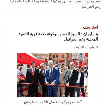
بنسليمان : السيد الحسن بوكوتة دفعة قوية للتنمية المحلية
رغم العراقيل
أخبار وطنية
بنسليمان : السيد الحسن بوكوتة دفعة قوية للتنمية
المحلية رغم العراقيل
8 يوليو، 2026
jouy
الحسن بوكوتة عامل اقليم بنسليمان