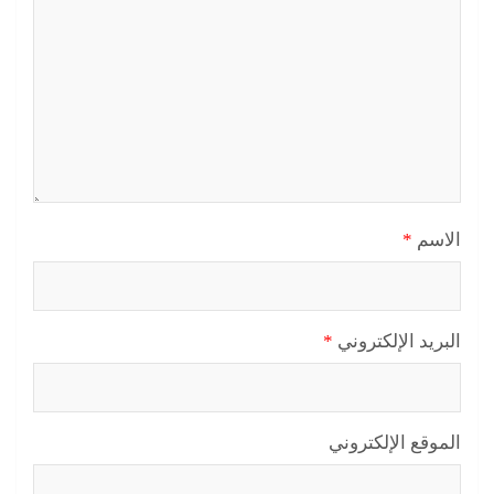
الاسم
*
البريد الإلكتروني
*
الموقع الإلكتروني