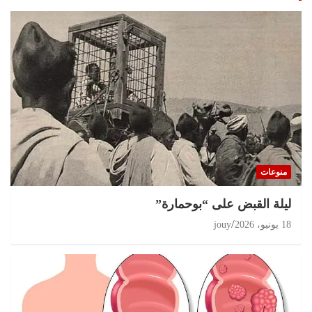
منوعات
ليلة القبض على “بوحمارة”
18 يونيو، 2026
jouy