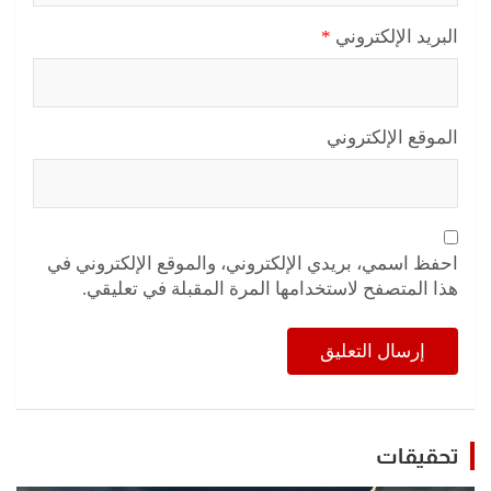
البريد الإلكتروني
*
الموقع الإلكتروني
احفظ اسمي، بريدي الإلكتروني، والموقع الإلكتروني في
هذا المتصفح لاستخدامها المرة المقبلة في تعليقي.
تحقيقات