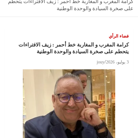
كرامة المغرب و المغاربة خط أحمر : زيف الافتراءات يتحطم
على صخرة السيادة والوحدة الوطنية
فضاء الرأي
كرامة المغرب و المغاربة خط أحمر : زيف الافتراءات
يتحطم على صخرة السيادة والوحدة الوطنية
3 يوليو، 2026
jouy