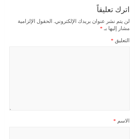
اترك تعليقاً
لن يتم نشر عنوان بريدك الإلكتروني.
الحقول الإلزامية
مشار إليها بـ
*
التعليق
*
الاسم
*