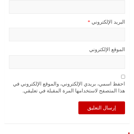
البريد الإلكتروني
*
الموقع الإلكتروني
احفظ اسمي، بريدي الإلكتروني، والموقع الإلكتروني في
هذا المتصفح لاستخدامها المرة المقبلة في تعليقي.