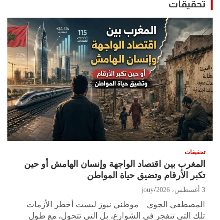
تحقيقات
تحقيقات
المغرب بين اقتصاد الواجهة وإنسان الهامش أو حين
تكبر الأرقام وتضيق حياة المواطن
3 أغسطس، 2026
jouy
المصطفى الجوي – موطني نيوز ليست أخطر الأزمات
تلك التي تنفجر في الشوارع، بل التي تتحول، مع طول