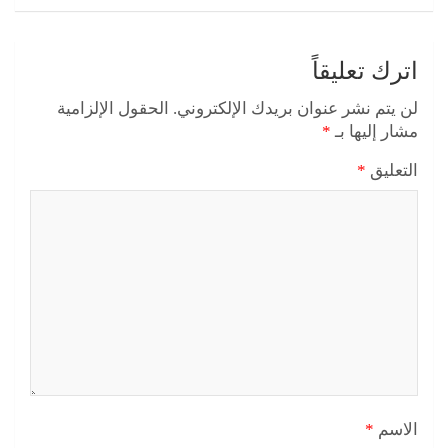
اترك تعليقاً
لن يتم نشر عنوان بريدك الإلكتروني.
الحقول الإلزامية
مشار إليها بـ
*
التعليق
*
الاسم
*