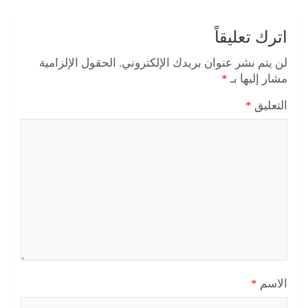
اترك تعليقاً
لن يتم نشر عنوان بريدك الإلكتروني.
الحقول الإلزامية
مشار إليها بـ
*
التعليق
*
الاسم
*