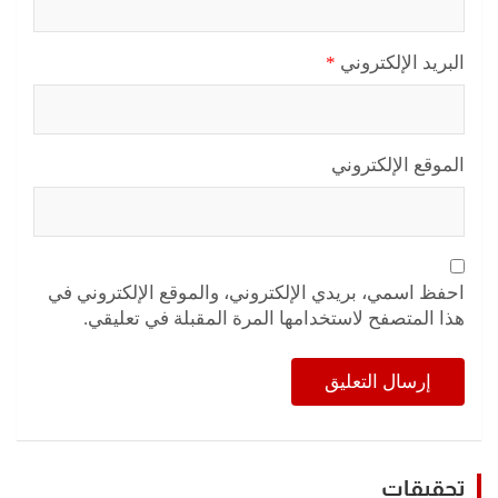
البريد الإلكتروني
*
الموقع الإلكتروني
احفظ اسمي، بريدي الإلكتروني، والموقع الإلكتروني في
هذا المتصفح لاستخدامها المرة المقبلة في تعليقي.
تحقيقات