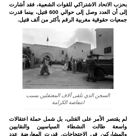
بحزب الاتحاد الاشتراكي للقوات الشعبية، فقد أشارت
إلى أن العدد وصل إلى حوالي 600 قتيل، بينما قدرت
جمعيات حقوقية مغربية الرقم بأكثر من ألف قتيل.
السجن الذي تلقى ألاف المعتقلين بسبب
انتفاضة الكرامة
لم يقتصر الأمر على القتلى، بل شمل حملة اعتقالات
واسعة طالت النشطاء السياسيين والنقابيين
والمشاركين في الاحتجاجات. قدرت المعارضة عدد