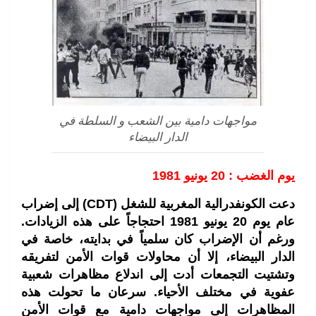
مواجهات دامية بين الشعب و السلطة في
الدار البيضاء
يوم الغضب : 20 يونيو 1981
دعت الكونفدرالية المغربية للشغل (CDT) إلى إضراب
عام يوم 20 يونيو 1981 احتجاجاً على هذه الزيادات.
ورغم أن الإضراب كان سلمياً في بدايته، خاصة في
الدار البيضاء، إلا أن محاولات قوات الأمن لتفريقه
وتشتيت التجمعات أدت إلى اندلاع مظاهرات شعبية
عفوية في مختلف الأحياء. سرعان ما تحولت هذه
المظاهرات إلى مواجهات دامية مع قوات الأمن