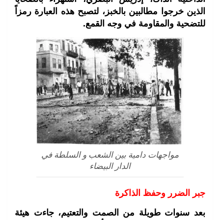
الذين خرجوا مطالبين بالخبز، لتصبح هذه العبارة رمزاً
للتضحية والمقاومة في وجه القمع.
مواجهات دامية بين الشعب و السلطة في
الدار البيضاء
جبر الضرر وحفظ الذاكرة
بعد سنوات طويلة من الصمت والتعتيم، جاءت هيئة