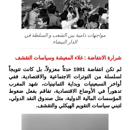
مواجهات دامية بين الشعب و السلطة في
الدار البيضاء
شرارة الانتفاضة : غلاء المعيشة وسياسات التقشف
لم تكن انتفاضة 1981 حدثاً معزولاً، بل كانت تتويجاً
لسلسلة من التوترات الاجتماعية والاقتصادية. ففي
أواخر السبعينيات وبداية الثمانينيات، شهد المغرب
تدهوراً في الأوضاع الاقتصادية، تفاقم بفعل ضغوط
المؤسسات المالية الدولية، مثل صندوق النقد الدولي،
لتبني سياسات التقويم الهيكلي والتقشف.