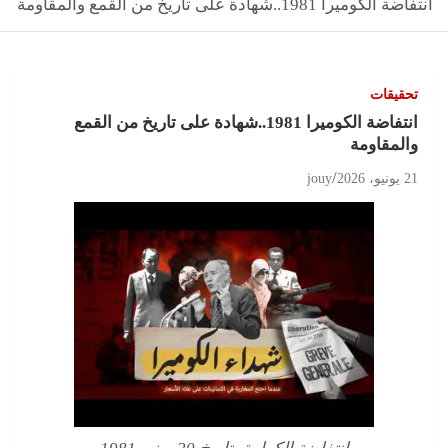
انتفاضة الكوميرا 1981..شهادة على تاريخ من القمع والمقاومة
تحقيقات
انتفاضة الكوميرا 1981..شهادة على تاريخ من القمع
والمقاومة
21 يونيو، 2026
jouy