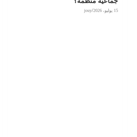
جماعية منظّمة؟
15 يوليو، 2026
jouy