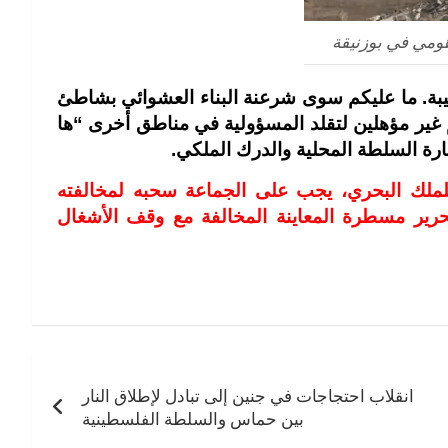
مي في بوزنيقة
يبة. ما عليكم سوى شرعنة البناء العشوائي بشاطئ
 غير مؤهلين لتقلد المسؤولية في مناطق أخرى “ها
رة السلطة المحلية والدرك الملكي.
للملك البحري، يجب على الجماعة سحبه لمخالفته
رير مسطرة المعاينة المخالفة مع وقف الأشغال
انقلاب احتجاجات في جنين إلى تبادل لإطلاق النار
بين حماس والسلطة الفلسطينية