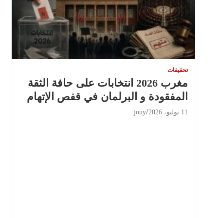
تحقيقات
مغرب 2026 انتخابات على حافة الثقة
المفقودة و البرلمان في قفص الإتهام
11 يوليو، 2026
jouy