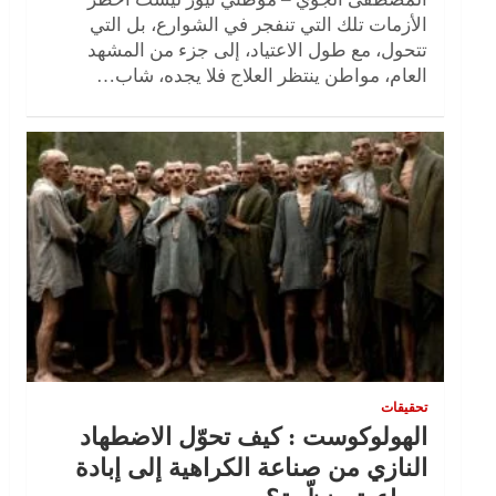
الأزمات تلك التي تنفجر في الشوارع، بل التي
تتحول، مع طول الاعتياد، إلى جزء من المشهد
العام، مواطن ينتظر العلاج فلا يجده، شاب…
تحقيقات
الهولوكوست : كيف تحوّل الاضطهاد
النازي من صناعة الكراهية إلى إبادة