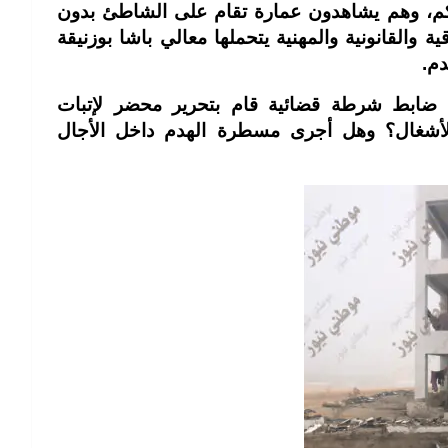
كم، وهم يشاهدون عمارة تقام على الشاطئ بدون
ة والقانونية والمهنية يتحملها معالي باشا بوزنيقة
دم.
ه ضابط شرطة قضائية قام بتحرير محضر لإتبات
 الأشغال؟ وهل أجرى مسطرة الهدم داخل الأجال