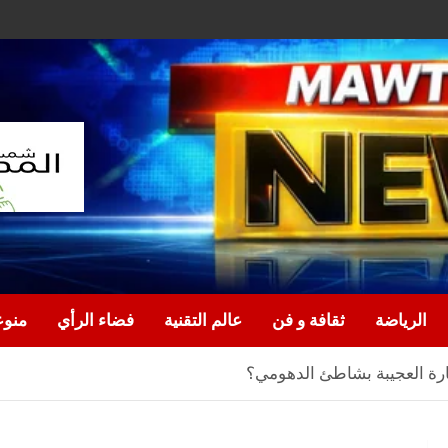
الرياضة
ثقافة و فن
عالم التقنية
فضاء الرأي
منو
ارة العجيبة بشاطئ الدهومي؟