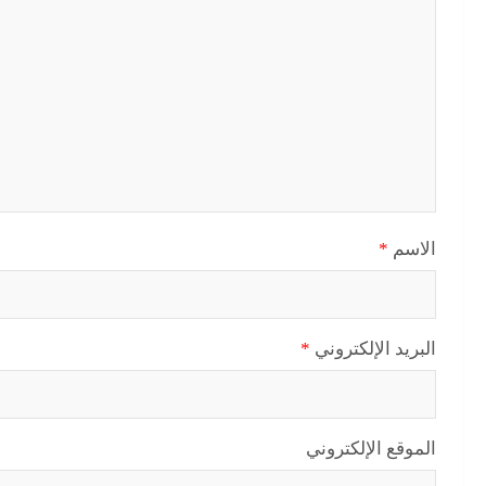
الاسم
*
البريد الإلكتروني
*
الموقع الإلكتروني