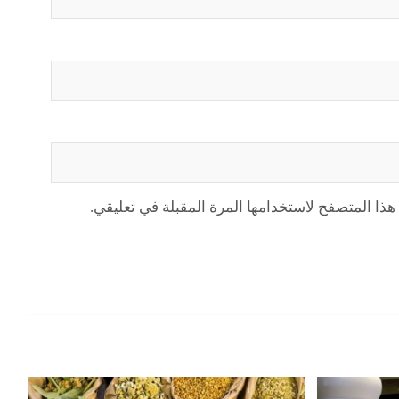
هذا المتصفح لاستخدامها المرة المقبلة في تعليقي.