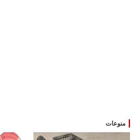
منوعات