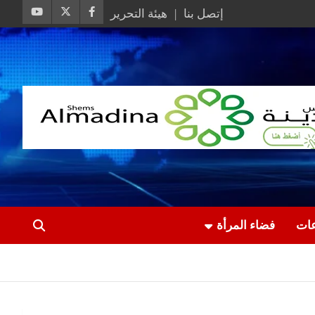
إتصل بنا
هيئة التحرير
عات
فضاء المرأة