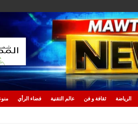
الرياضة
ثقافة و فن
عالم التقنية
فضاء الرأي
منو