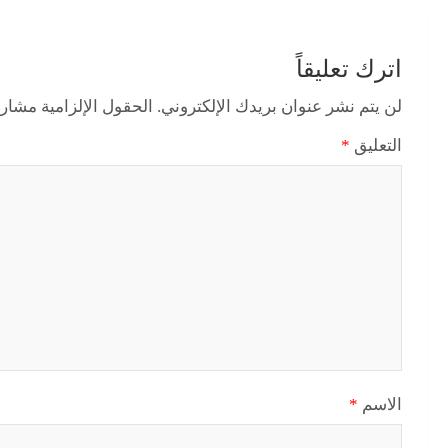
اترك تعليقاً
لن يتم نشر عنوان بريدك الإلكتروني.
الحقول الإلزامية مشار إ
التعليق
*
الاسم
*