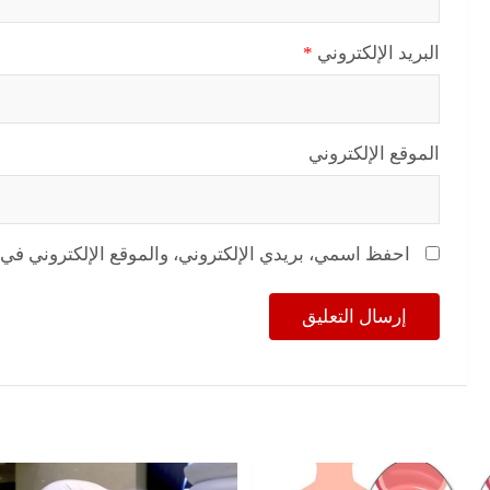
البريد الإلكتروني
*
الموقع الإلكتروني
احفظ اسمي، بريدي الإلكتروني، والموقع الإلكتروني في 