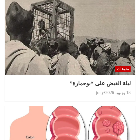
منوعات
ليلة القبض على “بوحمارة”
18 يونيو، 2026
jouy