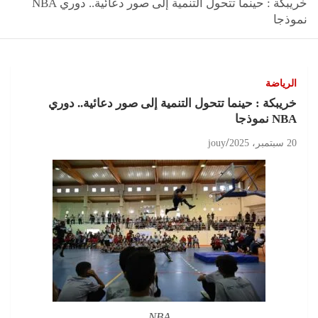
خريبكة : حينما تتحول التنمية إلى صور دعائية.. دوري NBA
نموذجا
الرياضة
خريبكة : حينما تتحول التنمية إلى صور دعائية.. دوري
NBA نموذجا
20 سبتمبر، 2025
jouy
NBA