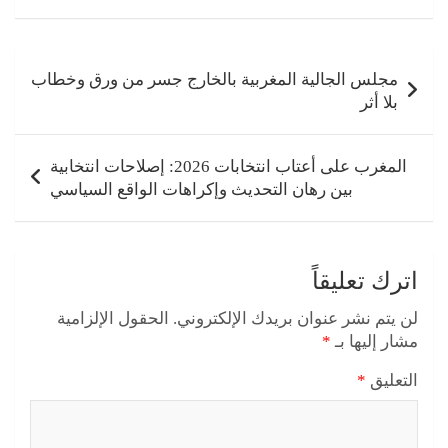
تصفّح
المقالات
مجلس الجالية المغربية بالخارج جسر من ورق وخطاب
بلا أثر
المغرب على أعتاب انتخابات 2026: إصلاحات انتخابية
بين رهان التحديث وإكراهات الواقع السياسي
اترك تعليقاً
لن يتم نشر عنوان بريدك الإلكتروني.
الحقول الإلزامية
مشار إليها بـ
*
التعليق
*