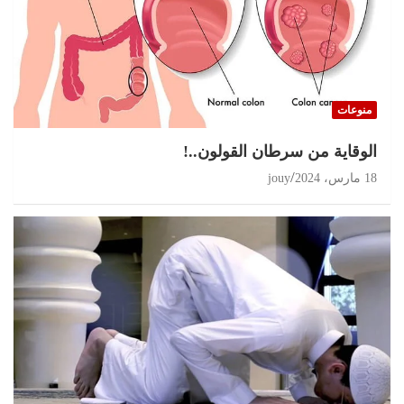
منوعات
الوقاية من سرطان القولون..!
18 مارس، 2024
jouy