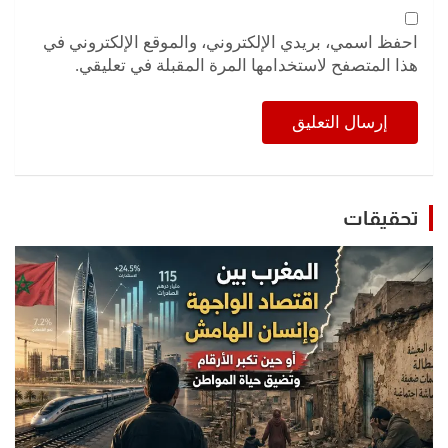
احفظ اسمي، بريدي الإلكتروني، والموقع الإلكتروني في
هذا المتصفح لاستخدامها المرة المقبلة في تعليقي.
تحقيقات