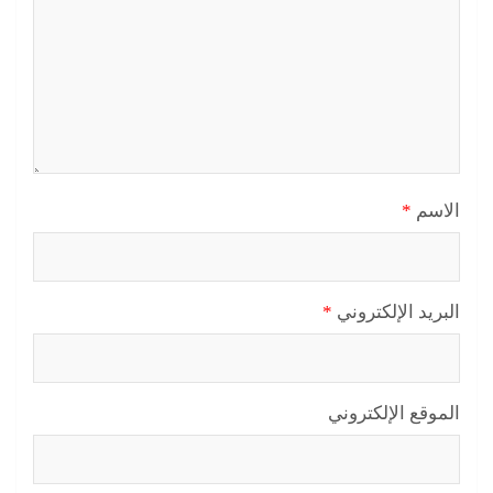
الاسم
*
البريد الإلكتروني
*
الموقع الإلكتروني