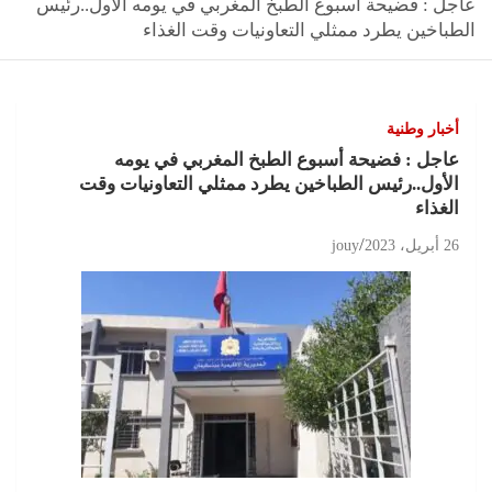
عاجل : فضيحة أسبوع الطبخ المغربي في يومه الأول..رئيس
الطباخين يطرد ممثلي التعاونيات وقت الغذاء
أخبار وطنية
عاجل : فضيحة أسبوع الطبخ المغربي في يومه
الأول..رئيس الطباخين يطرد ممثلي التعاونيات وقت
الغذاء
26 أبريل، 2023
jouy