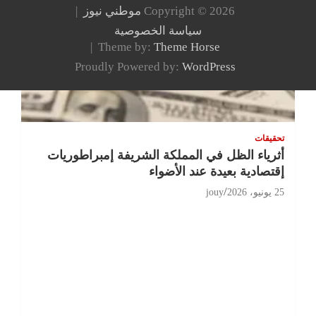
Copyright © 2026
موطني نيوز
سياسة الخصوصية
Theme by:
Theme Horse
Proudly Powered by:
WordPress
تحقيقات
أثرياء الظل في المملكة الشريفة إمبراطوريات
إقتصادية بعيدة عند الأضواء
25 يونيو، 2026
jouy