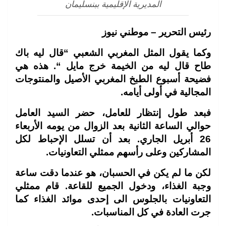
المديرية الإقليمية ببنسليمان
رئيس التحرير – موطني نيوز
وكما يقول المثل المغربي الشعبي “قال ليه باك
طاح قال ليه من الخيمة خرج مايل “. هذه هي
فضيحة أسبوع الطبخ المغربي الأصيل والمنتوجات
المجالية في أولى أيامه.
فبعد طول إنتظار للعامل، حضر السيد العامل
حوالي الساعة الثانية بعد الزوال من يومه الأربعاء
26 أبريل الجاري. بعد أن تسلل الإحباط لكل
المشاركين وعلى رأسهم ممثلي التعاونيات.
لكن ما لم يكن في الحسبان، هو عندما دقت ساعة
وجبة الغذاء، ودخول الجميع للقاعة. قام ممثلي
التعاونيات بالجلوس الى إحدى موائد الغذاء كما
جرت العادة في كل المناسبات.