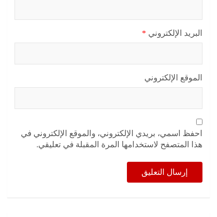
البريد الإلكتروني
*
الموقع الإلكتروني
احفظ اسمي، بريدي الإلكتروني، والموقع الإلكتروني في
هذا المتصفح لاستخدامها المرة المقبلة في تعليقي.