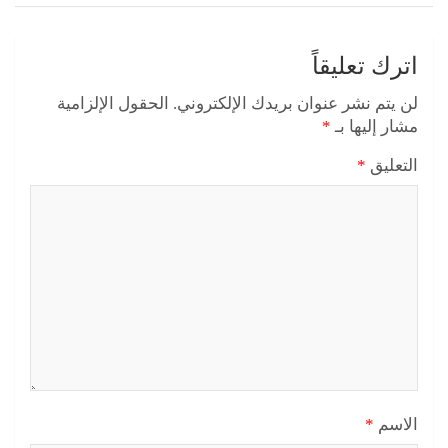
اترك تعليقاً
لن يتم نشر عنوان بريدك الإلكتروني.
الحقول الإلزامية
مشار إليها بـ
*
التعليق
*
الاسم
*