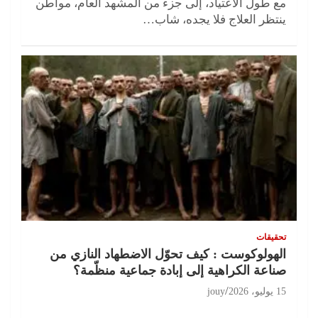
مع طول الاعتياد، إلى جزء من المشهد العام، مواطن
ينتظر العلاج فلا يجده، شاب…
تحقيقات
الهولوكوست : كيف تحوّل الاضطهاد النازي من
صناعة الكراهية إلى إبادة جماعية منظّمة؟
15 يوليو، 2026
jouy