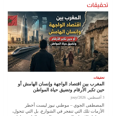
تحقيقات
تحقيقات
المغرب بين اقتصاد الواجهة وإنسان الهامش أو
حين تكبر الأرقام وتضيق حياة المواطن
3 أغسطس، 2026
jouy
المصطفى الجوي – موطني نيوز ليست أخطر
الأزمات تلك التي تنفجر في الشوارع، بل التي تتحول،