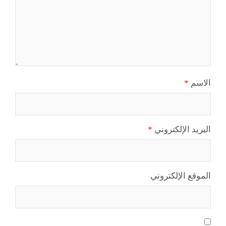
الاسم
*
البريد الإلكتروني
*
الموقع الإلكتروني