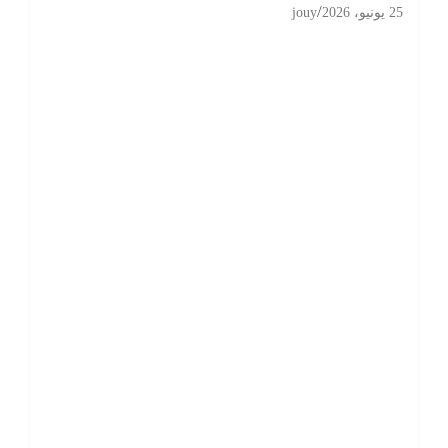
25 يونيو، 2026
jouy