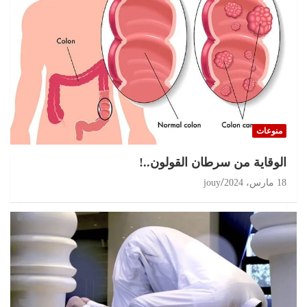
منوعات
الوقاية من سرطان القولون..!
18 مارس، 2024
jouy