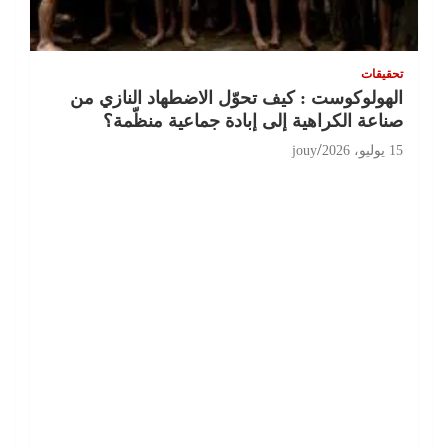
تحقيقات
الهولوكوست : كيف تحوّل الاضطهاد النازي من
صناعة الكراهية إلى إبادة جماعية منظّمة؟
15 يوليو، 2026
jouy