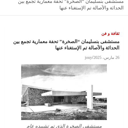
مستشفى بنسليمان “الصخرة” تحفة معمارية تجمع بين
الحداثة والأصالة تم الإستغناء عنها
ثقافة و فن
مستشفى بنسليمان “الصخرة” تحفة معمارية تجمع بين
الحداثة والأصالة تم الإستغناء عنها
26 مارس، 2025
jouy
مستشفى الصخرة الذي تم تشييده عام