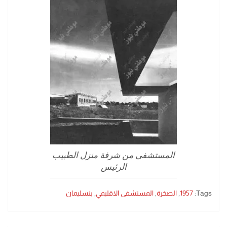
المستشفى من شرفة منزل الطبيب
الرئيس
Tags:
1957
,
الصخرة
,
المستشفى الاقليمي
,
بنسليمان