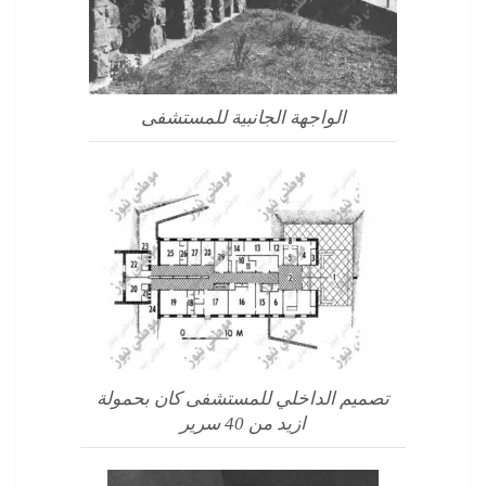
الواجهة الجانبية للمستشفى
تصميم الداخلي للمستشفى كان بحمولة
ازيد من 40 سرير