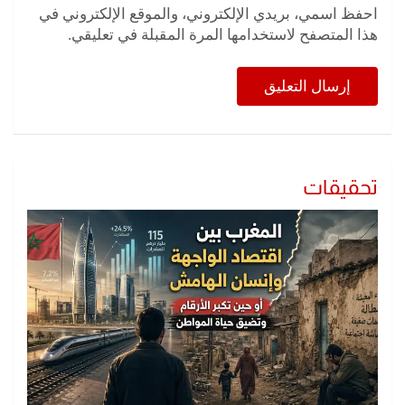
احفظ اسمي، بريدي الإلكتروني، والموقع الإلكتروني في
هذا المتصفح لاستخدامها المرة المقبلة في تعليقي.
تحقيقات