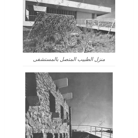
منزل الطبيب المتصل بالمستشفى