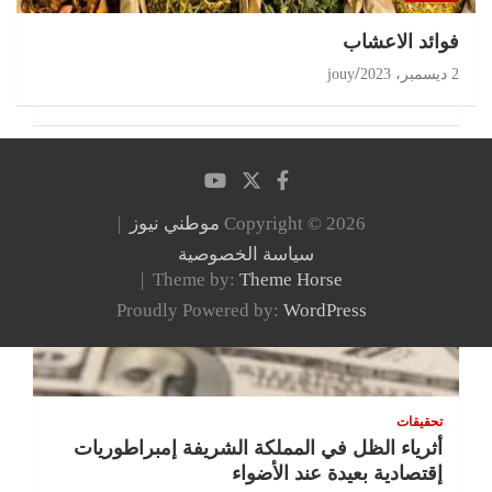
‏فوائد الاعشاب
2 ديسمبر، 2023
jouy
Copyright © 2026
موطني نيوز
سياسة الخصوصية
Theme by:
Theme Horse
Proudly Powered by:
WordPress
تحقيقات
أثرياء الظل في المملكة الشريفة إمبراطوريات
إقتصادية بعيدة عند الأضواء