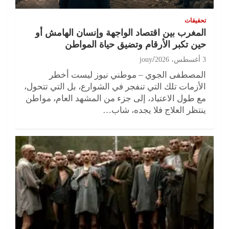
تحقيقات
المغرب بين اقتصاد الواجهة وإنسان الهامش أو
حين تكبر الأرقام وتضيق حياة المواطن
3 أغسطس، 2026
jouy
المصطفى الجوي – موطني نيوز ليست أخطر
الأزمات تلك التي تنفجر في الشوارع، بل التي تتحول،
مع طول الاعتياد، إلى جزء من المشهد العام، مواطن
ينتظر العلاج فلا يجده، شاب…