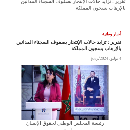
تقرير : تزايد حالات الإنتحار بصفوف السجناء المدانين
بالإرهاب بسجون المملكة
أخبار وطنية
تقرير : تزايد حالات الإنتحار بصفوف السجناء المدانين
بالإرهاب بسجون المملكة
4 يوليو، 2024
jouy
رئيسة المجلس الوطني لحقوق الإنسان
بالمغرب