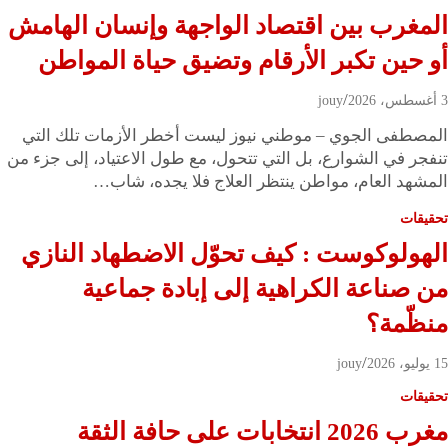
المغرب بين اقتصاد الواجهة وإنسان الهامش
أو حين تكبر الأرقام وتضيق حياة المواطن
3 أغسطس، 2026
jouy
المصطفى الجوي – موطني نيوز ليست أخطر الأزمات تلك التي
تنفجر في الشوارع، بل التي تتحول، مع طول الاعتياد، إلى جزء من
المشهد العام، مواطن ينتظر العلاج فلا يجده، شاب…
تحقيقات
الهولوكوست : كيف تحوّل الاضطهاد النازي
من صناعة الكراهية إلى إبادة جماعية
منظّمة؟
15 يوليو، 2026
jouy
تحقيقات
مغرب 2026 انتخابات على حافة الثقة