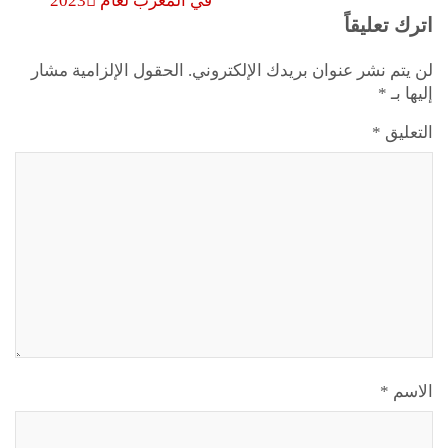
في المغرب لعام 2023
اترك تعليقاً
لن يتم نشر عنوان بريدك الإلكتروني.
الحقول الإلزامية مشار
إليها بـ
*
التعليق
*
الاسم
*