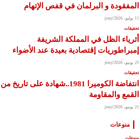
المفقودة و البرلمان في قفص الإتهام
11 يوليو، 2026
jouy
تحقيقات
أثرياء الظل في المملكة الشريفة
إمبراطوريات إقتصادية بعيدة عند الأضواء
25 يونيو، 2026
jouy
تحقيقات
انتفاضة الكوميرا 1981..شهادة على تاريخ من
القمع والمقاومة
21 يونيو، 2026
jouy
منوعات
منوعات