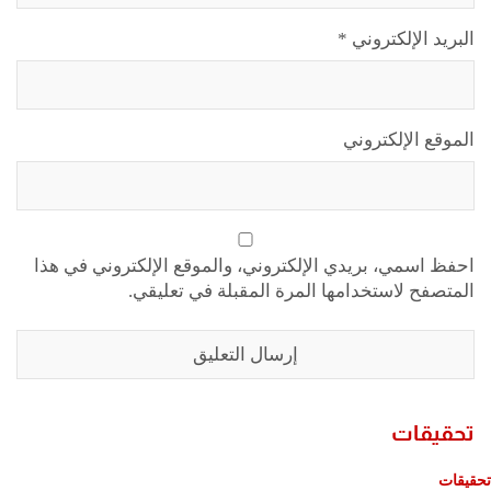
البريد الإلكتروني
*
الموقع الإلكتروني
احفظ اسمي، بريدي الإلكتروني، والموقع الإلكتروني في هذا
المتصفح لاستخدامها المرة المقبلة في تعليقي.
تحقيقات
تحقيقات