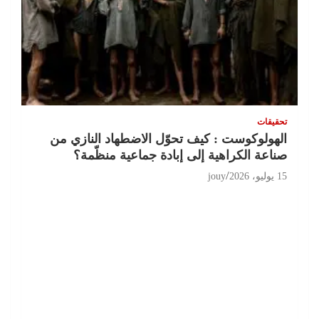
تحقيقات
الهولوكوست : كيف تحوّل الاضطهاد النازي من
صناعة الكراهية إلى إبادة جماعية منظّمة؟
15 يوليو، 2026
jouy