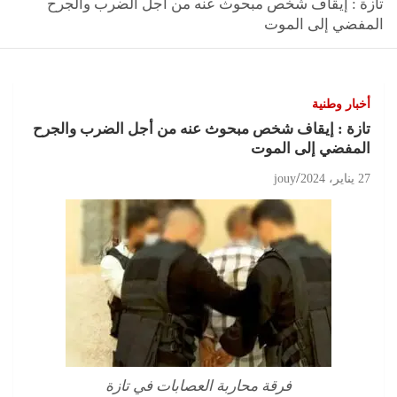
تازة : إيقاف شخص مبحوث عنه من أجل الضرب والجرح
المفضي إلى الموت
أخبار وطنية
تازة : إيقاف شخص مبحوث عنه من أجل الضرب والجرح
المفضي إلى الموت
27 يناير، 2024
jouy
فرقة محاربة العصابات في تازة