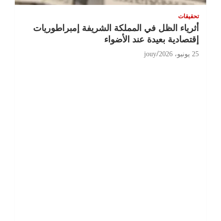
تحقيقات
أثرياء الظل في المملكة الشريفة إمبراطوريات
إقتصادية بعيدة عند الأضواء
25 يونيو، 2026
jouy