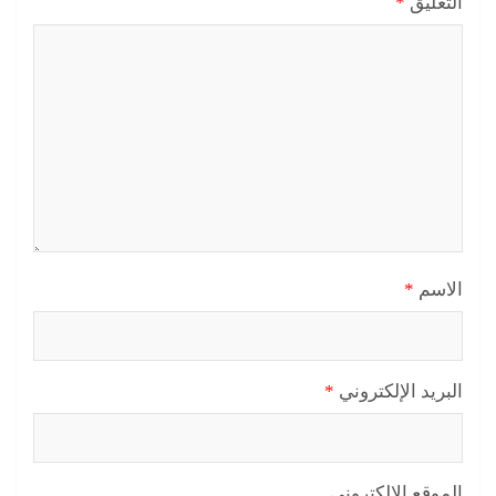
التعليق
*
الاسم
*
البريد الإلكتروني
*
الموقع الإلكتروني