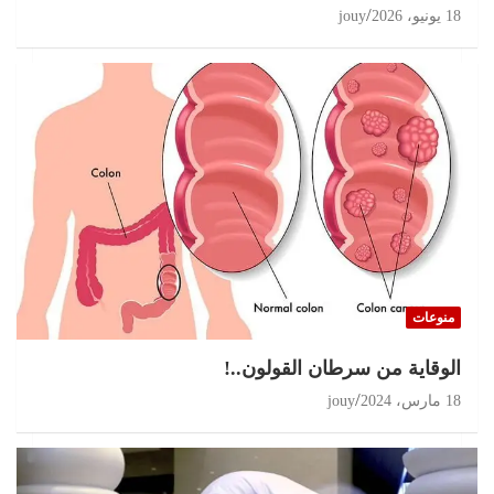
18 يونيو، 2026
jouy
منوعات
الوقاية من سرطان القولون..!
18 مارس، 2024
jouy