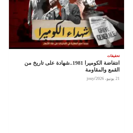
تحقيقات
انتفاضة الكوميرا 1981..شهادة على تاريخ من
القمع والمقاومة
21 يونيو، 2026
jouy