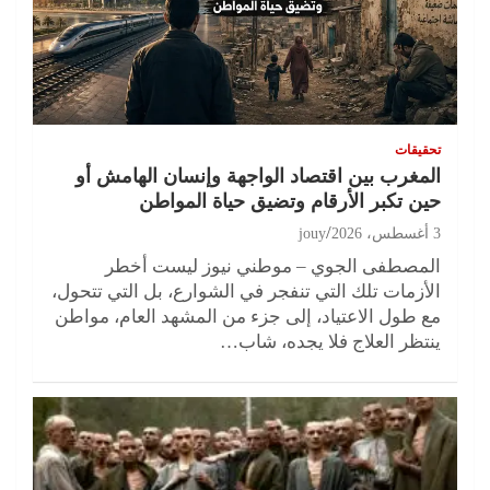
تحقيقات
المغرب بين اقتصاد الواجهة وإنسان الهامش أو
حين تكبر الأرقام وتضيق حياة المواطن
3 أغسطس، 2026
jouy
المصطفى الجوي – موطني نيوز ليست أخطر
الأزمات تلك التي تنفجر في الشوارع، بل التي تتحول،
مع طول الاعتياد، إلى جزء من المشهد العام، مواطن
ينتظر العلاج فلا يجده، شاب…