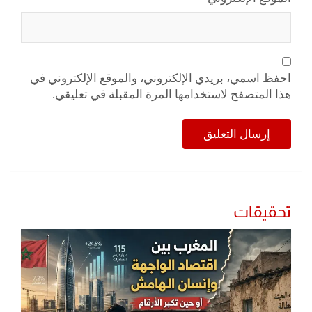
احفظ اسمي، بريدي الإلكتروني، والموقع الإلكتروني في
هذا المتصفح لاستخدامها المرة المقبلة في تعليقي.
تحقيقات