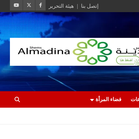
إتصل بنا
هيئة التحرير
عات
فضاء المرأة