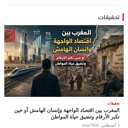
تحقيقات
تحقيقات
المغرب بين اقتصاد الواجهة وإنسان الهامش أو حين
تكبر الأرقام وتضيق حياة المواطن
3 أغسطس، 2026
jouy