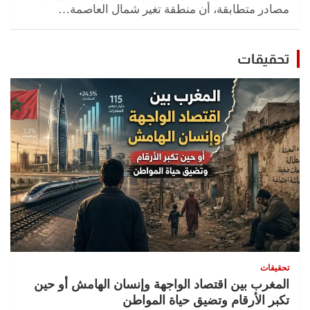
مصادر متطابقة، أن منطقة تغير شمال العاصمة…
تحقيقات
تحقيقات
المغرب بين اقتصاد الواجهة وإنسان الهامش أو حين
تكبر الأرقام وتضيق حياة المواطن