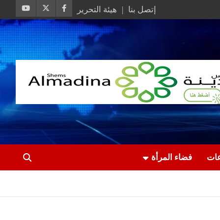
إتصل بنا
هيئة التحرير
عات
فضاء المرأة