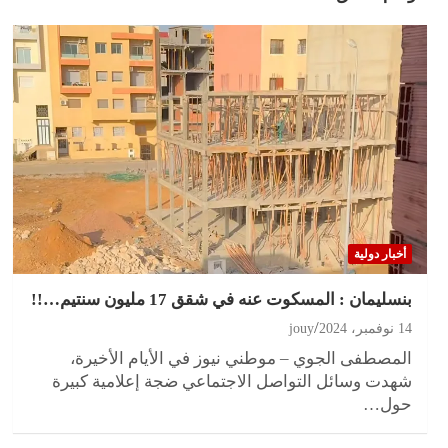
أخبار دولية
بنسليمان : المسكوت عنه في شقق 17 مليون سنتيم…!!
14 نوفمبر، 2024
jouy
المصطفى الجوي – موطني نيوز في الأيام الأخيرة،
شهدت وسائل التواصل الاجتماعي ضجة إعلامية كبيرة
حول…