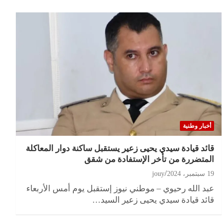
أخبار وطنية
قائد قيادة سيدي يحيى زعير يستقبل ساكنة دوار المعاكلة
المتضررة من تأخر الإستفادة من شقق
19 سبتمبر، 2024
jouy
عبد الله رحيوي – موطني نيوز إستقبل يوم أمس الأربعاء
قائد قيادة سيدي يحيى زعير السيد…