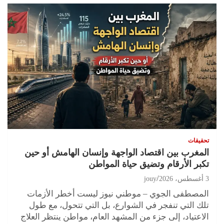
تحقيقات
المغرب بين اقتصاد الواجهة وإنسان الهامش أو حين
تكبر الأرقام وتضيق حياة المواطن
3 أغسطس، 2026
jouy
المصطفى الجوي – موطني نيوز ليست أخطر الأزمات
تلك التي تنفجر في الشوارع، بل التي تتحول، مع طول
الاعتياد، إلى جزء من المشهد العام، مواطن ينتظر العلاج