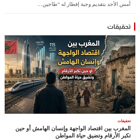
أمس الأحد بتقديم وجبة إفطار له “طاجين…
تحقيقات
تحقيقات
المغرب بين اقتصاد الواجهة وإنسان الهامش أو حين
تكبر الأرقام وتضيق حياة المواطن