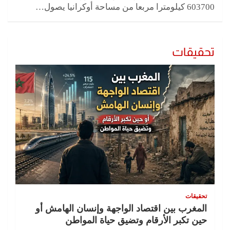
603700 كيلومترا مربعا من مساحة أوكرانيا يصول…
تحقيقات
تحقيقات
المغرب بين اقتصاد الواجهة وإنسان الهامش أو
حين تكبر الأرقام وتضيق حياة المواطن