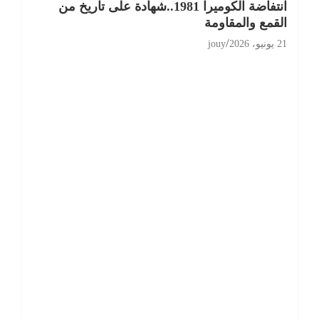
انتفاضة الكوميرا 1981..شهادة على تاريخ من
القمع والمقاومة
21 يونيو، 2026
jouy