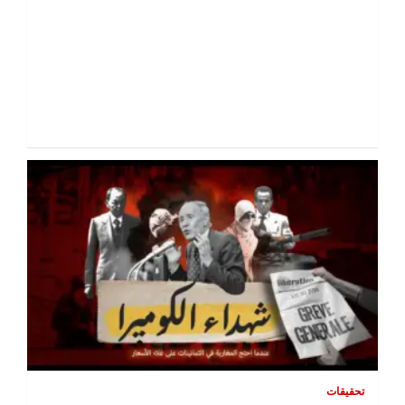
تحقيقات