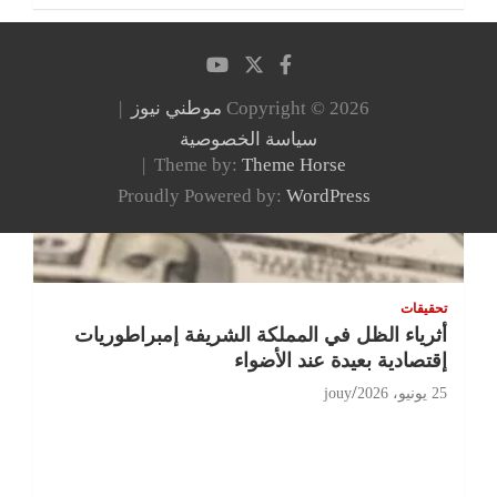
Copyright © 2026
موطني نيوز
سياسة الخصوصية
Theme by:
Theme Horse
Proudly Powered by:
WordPress
تحقيقات
أثرياء الظل في المملكة الشريفة إمبراطوريات
إقتصادية بعيدة عند الأضواء
25 يونيو، 2026
jouy