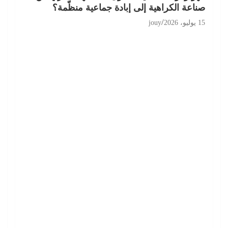
صناعة الكراهية إلى إبادة جماعية منظّمة؟
15 يوليو، 2026
jouy