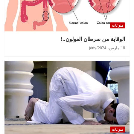
منوعات
الوقاية من سرطان القولون..!
18 مارس، 2024
jouy
منوعات