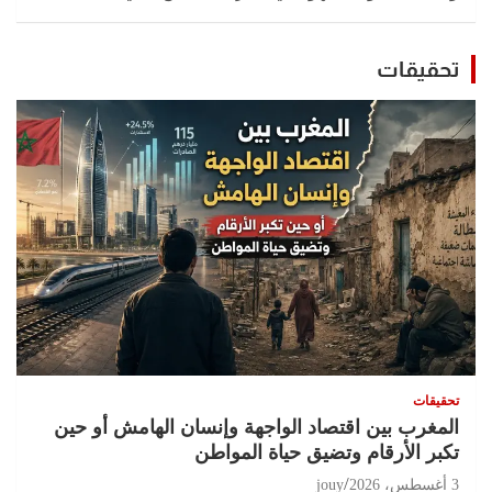
تحقيقات
تحقيقات
المغرب بين اقتصاد الواجهة وإنسان الهامش أو حين
تكبر الأرقام وتضيق حياة المواطن
3 أغسطس، 2026
jouy