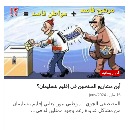
أخبار وطنية
أين مشاريع المنتخبين في إقليم بنسليمان؟
16 مايو، 2024
jouy
المصطفى الجوي – موطني نيوز يعاني إقليم بنسليمان
من مشاكل عديدة رغم وجود ممثلين له في…