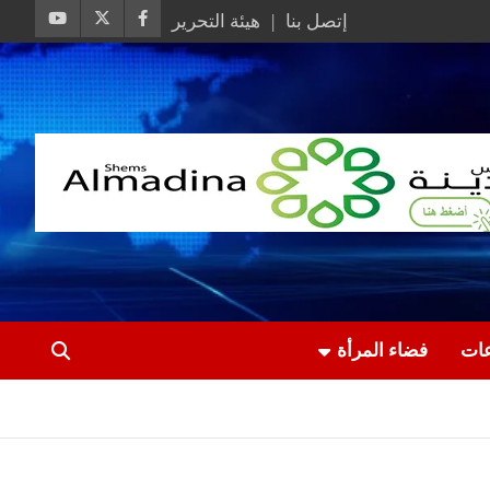
إتصل بنا
هيئة التحرير
عات
فضاء المرأة