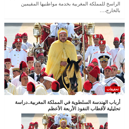
الراسخ للمملكة المغربية بخدمة مواطنيها المقيمين
بالخارج،…
تحقيقات
أرباب الهندسة السلطوية في المملكة المغربية..دراسة
تحليلية لأقطاب النفوذ الأربعة الأعظم