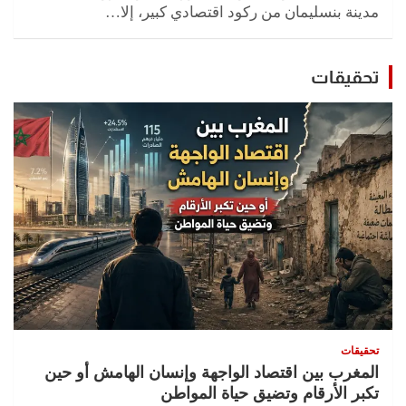
مدينة بنسليمان من ركود اقتصادي كبير، إلا…
تحقيقات
تحقيقات
المغرب بين اقتصاد الواجهة وإنسان الهامش أو حين
تكبر الأرقام وتضيق حياة المواطن