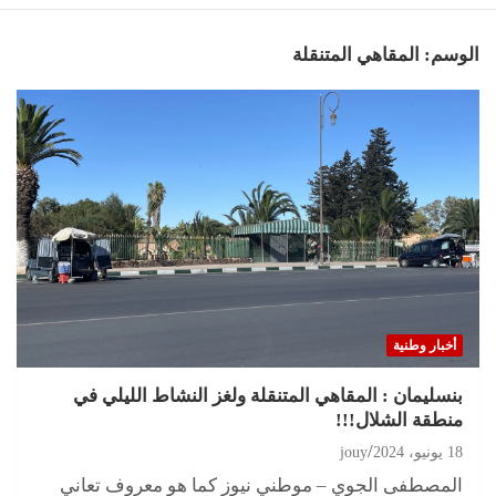
الوسم:
المقاهي المتنقلة
أخبار وطنية
بنسليمان : المقاهي المتنقلة ولغز النشاط الليلي في
منطقة الشلال!!!
18 يونيو، 2024
jouy
المصطفى الجوي – موطني نيوز كما هو معروف تعاني