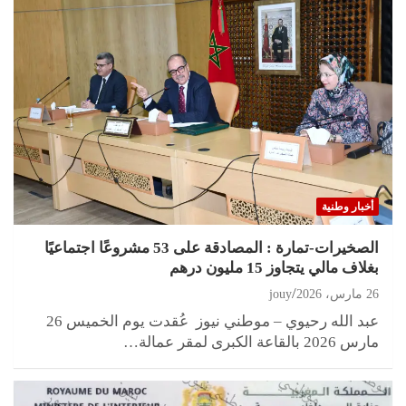
أخبار وطنية
الصخيرات-تمارة : المصادقة على 53 مشروعًا اجتماعيًا
بغلاف مالي يتجاوز 15 مليون درهم
26 مارس، 2026
jouy
عبد الله رحيوي – موطني نيوز عُقدت يوم الخميس 26
مارس 2026 بالقاعة الكبرى لمقر عمالة…