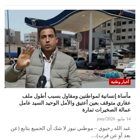
أخبار وطنية
مأساة إنسانية لمواطنين ومقاول بسبب أطول ملف
عقاري متوقف بعين أعتيق والأمل الوحيد السيد عامل
عمالة الصخيرات تمارة
14 مايو، 2026
jouy
عبد الله رحيوي – موطني نيوز لا شك أن الجميع يتابع (عن
بعد أو عن قرب)…