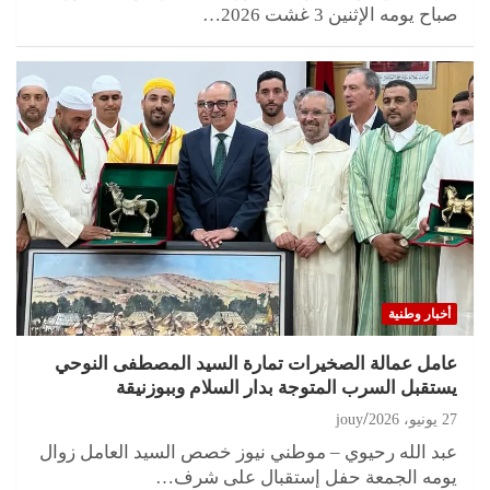
صباح يومه الإثنين 3 غشت 2026…
أخبار وطنية
عامل عمالة الصخيرات تمارة السيد المصطفى النوحي
يستقبل السرب المتوجة بدار السلام وببوزنيقة
27 يونيو، 2026
jouy
عبد الله رحيوي – موطني نيوز خصص السيد العامل زوال
يومه الجمعة حفل إستقبال على شرف…