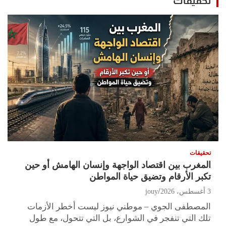
تحقيقات
تحقيقات
المغرب بين اقتصاد الواجهة وإنسان الهامش أو حين
تكبر الأرقام وتضيق حياة المواطن
3 أغسطس، 2026
jouy
المصطفى الجوي – موطني نيوز ليست أخطر الأزمات
تلك التي تنفجر في الشوارع، بل التي تتحول، مع طول