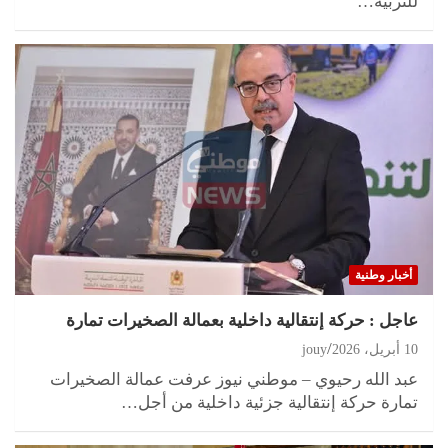
للتربية…
أخبار وطنية
عاجل : حركة إنتقالية داخلية بعمالة الصخيرات تمارة
10 أبريل، 2026
jouy
عبد الله رحيوي – موطني نيوز عرفت عمالة الصخيرات
تمارة حركة إنتقالية جزئية داخلية من أجل…